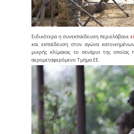
Ειδικότερα η συνεκπαίδευση περιελάβανε
ε
και εκπαίδευση στον αγώνα κατοικημένων
μικρής κλίμακας το σενάριο της οποίας 
αερομεταφερόμενο Τμήμα ΕΕ.