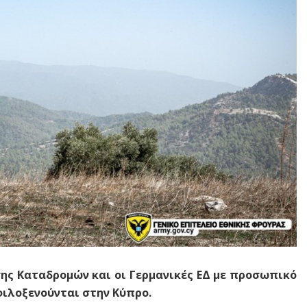
σης Καταδρομών και οι Γερμανικές ΕΔ με προσωπικό
φιλοξενούνται στην Κύπρο.