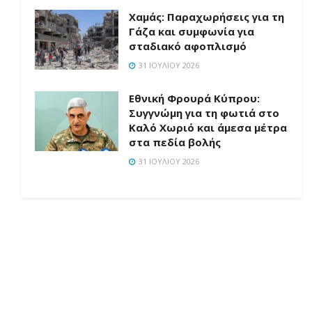
Χαμάς: Παραχωρήσεις για τη
Γάζα και συμφωνία για
σταδιακό αφοπλισμό
31 ΙΟΥΛΊΟΥ 2026
Εθνική Φρουρά Κύπρου:
Συγγνώμη για τη φωτιά στο
Καλό Χωριό και άμεσα μέτρα
στα πεδία βολής
31 ΙΟΥΛΊΟΥ 2026