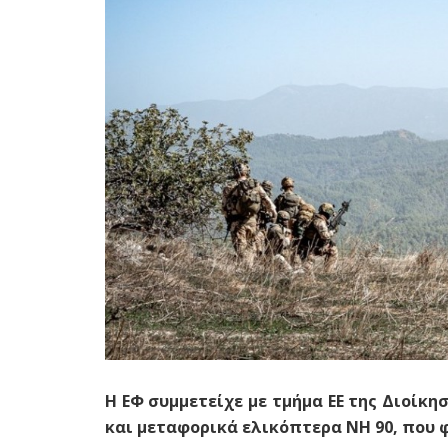
Η ΕΦ συμμετείχε με τμήμα ΕΕ της Διοίκη
και μεταφορικά ελικόπτερα ΝΗ 90, που 