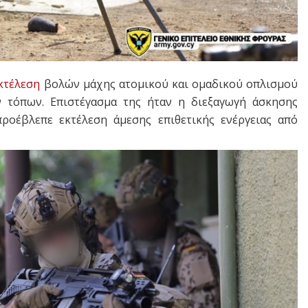
κτέλεση
βολών μάχης ατομικού και ομαδικού οπλισμού
 τόπων. Επιστέγασμα της ήταν η διεξαγωγή άσκησης
προέβλεπε εκτέλεση άμεσης επιθετικής ενέργειας από