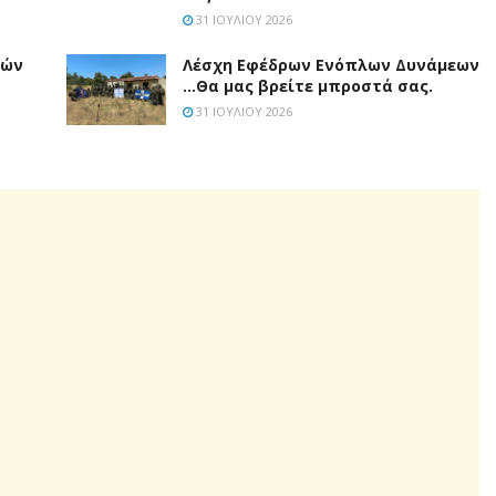
31 ΙΟΥΛΊΟΥ 2026
τών
Λέσχη Εφέδρων Ενόπλων Δυνάμεων
…Θα μας βρείτε μπροστά σας.
31 ΙΟΥΛΊΟΥ 2026