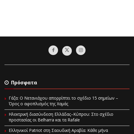
Πρόσφατα
Γάζα: Ο Νετανιάχου απορρίπτει το σχέδιο 15 σημείων –
Όρος ο αφοπλισμός της Χαμάς
Ηλεκτρική διασύνδεση Ελλάδας–Κύπρου: Στο σχέδιο
προστασίας οι Belharra και τα Rafale
Ελληνικοί Patriot στη Σαουδική Αραβία: Κάθε μήνα