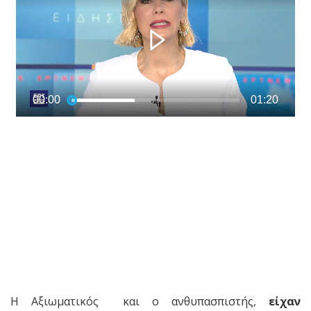
Η Αξιωματικός και ο ανθυπασπιστής,
είχαν