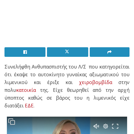
Συνελήφθη Ανθυπασπιστής του Λ/Σ που κατηγορείται
ότι έκαψε το αυτοκίνητο γυναίκας αξιωματικού του
λιμενικού και έριξε και
χειροβομβίδα
στην
πολυ
κατοικία
της. Είχε θεωρηθεί από την αρχή
ύποπτος καθώς σε βάρος του η λιμενικός είχε
διατάξει
ΕΔΕ
.