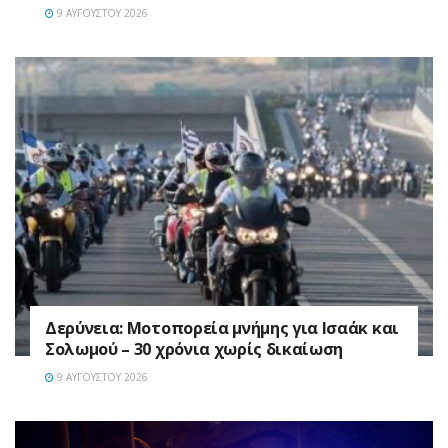
9 ΑΥΓΟΎΣΤΟΥ 2026
Δερύνεια: Μοτοπορεία μνήμης για Ισαάκ και
Σολωμού – 30 χρόνια χωρίς δικαίωση
9 ΑΥΓΟΎΣΤΟΥ 2026