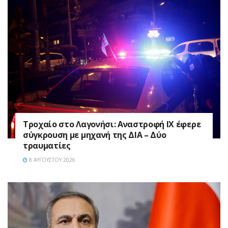
Τροχαίο στο Λαγονήσι: Αναστροφή ΙΧ έφερε
σύγκρουση με μηχανή της ΔΙΑ – Δύο
τραυματίες
8 ΑΥΓΟΎΣΤΟΥ 2026