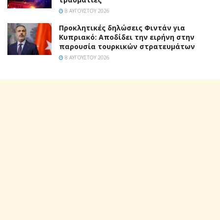
8 ΑΥΓΟΎΣΤΟΥ 2026
Προκλητικές δηλώσεις Φιντάν για
Κυπριακό: Αποδίδει την ειρήνη στην
παρουσία τουρκικών στρατευμάτων
8 ΑΥΓΟΎΣΤΟΥ 2026