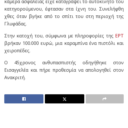
κάμερα ασφαλείας είχε καταγράψει το αυτοκίνητο του
κατηγορούμενου, έφτασαν στα ίχνη του. Συνελήφθη
χθες όταν βγήκε από το σπίτι του στη περιοχή της
Γλυφάδας.
Στην κατοχή του, σύμφωνα με πληροφορίες της
ΕΡΤ
βρήκαν 100.000 ευρώ, μια καραμπίνα ένα πιστόλι και
χειροπέδες.
Ο 45χρονος ανθυπασπιστής οδηγήθηκε στον
Εισαγγελέα και πήρε προθεσμία να απολογηθεί στον
Ανακριτή.