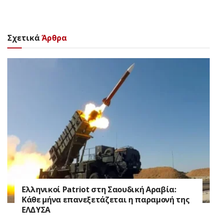
Σχετικά
Άρθρα
Ελληνικοί Patriot στη Σαουδική Αραβία:
Κάθε μήνα επανεξετάζεται η παραμονή της
ΕΛΔΥΣΑ