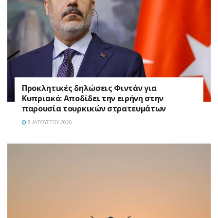
Προκλητικές δηλώσεις Φιντάν για
Κυπριακό: Αποδίδει την ειρήνη στην
παρουσία τουρκικών στρατευμάτων
8 ΑΥΓΟΎΣΤΟΥ 2026