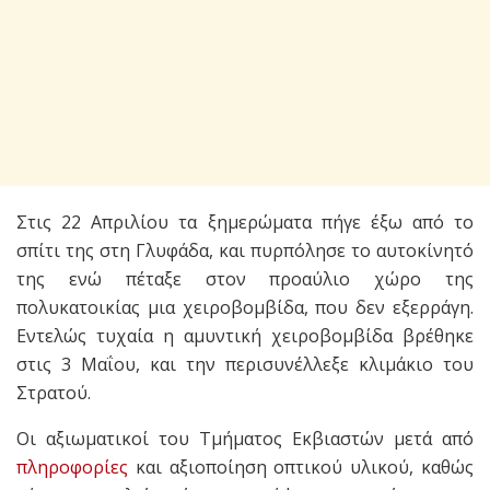
Στις 22 Απριλίου τα ξημερώματα πήγε έξω από το
σπίτι της στη Γλυφάδα, και πυρπόλησε το αυτοκίνητό
της ενώ πέταξε στον προαύλιο χώρο της
πολυκατοικίας μια χειροβομβίδα, που δεν εξερράγη.
Εντελώς τυχαία η αμυντική χειροβομβίδα βρέθηκε
στις 3 Μαΐου, και την περισυνέλλεξε κλιμάκιο του
Στρατού.
Οι αξιωματικοί του Τμήματος Εκβιαστών μετά από
πληροφορίες
και αξιοποίηση οπτικού υλικού, καθώς