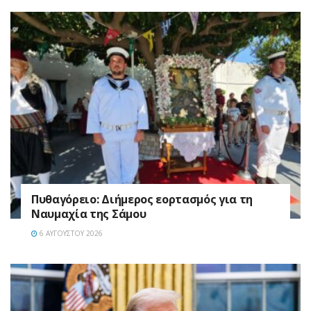
Πυθαγόρειο: Διήμερος εορτασμός για τη
Ναυμαχία της Σάμου
6 ΑΥΓΟΎΣΤΟΥ 2026