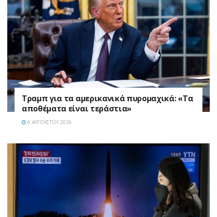
Τραμπ για τα αμερικανικά πυρομαχικά: «Τα
αποθέματα είναι τεράστια»
6 ΑΥΓΟΎΣΤΟΥ 2026