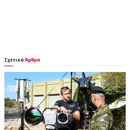
Σχετικά
Άρθρα