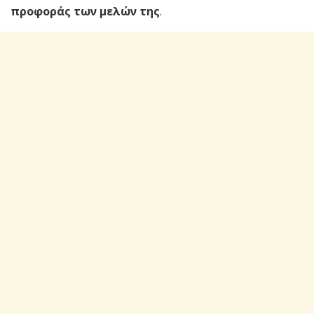
προφοράς των μελών της
.