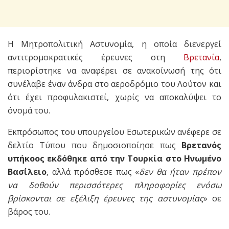
Η Μητροπολιτική Αστυνομία, η οποία διενεργεί
αντιτρομοκρατικές έρευνες στη
Βρετανία
,
περιορίστηκε να αναφέρει σε ανακοίνωσή της ότι
συνέλαβε έναν άνδρα στο αεροδρόμιο του Λούτον και
ότι έχει προφυλακιστεί, χωρίς να αποκαλύψει το
όνομά του.
Εκπρόσωπος του υπουργείου Εσωτερικών ανέφερε σε
δελτίο Τύπου που δημοσιοποίησε πως
Βρετανός
υπήκοος εκδόθηκε από την Τουρκία στο Ηνωμένο
Βασίλειο
, αλλά πρόσθεσε πως «
δεν θα ήταν πρέπον
να δοθούν περισσότερες πληροφορίες ενόσω
βρίσκονται σε εξέλιξη έρευνες της αστυνομίας
» σε
βάρος του.