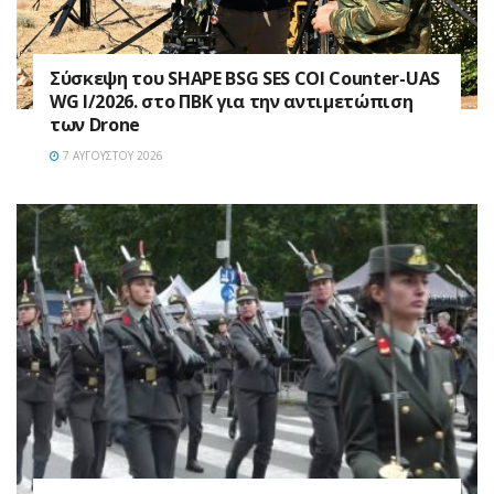
Σύσκεψη του SHAPE BSG SES COI Counter-UAS
WG I/2026. στο ΠΒΚ για την αντιμετώπιση
των Drone
7 ΑΥΓΟΎΣΤΟΥ 2026