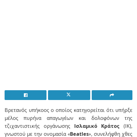
Βρετανός υπήκοος ο οποίος κατηγορείται ότι υπήρξε
μέλος πυρήνα απαγωγέων και δολοφόνων της
τζιχαντιστικής οργάνωσης
Ισλαμικό Κράτος
(ΙΚ),
γνωστού με την ονομασία «
Beatles
», συνελήφθη χθες