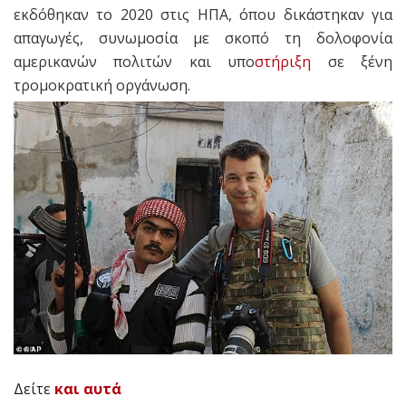
εκδόθηκαν το 2020 στις ΗΠΑ, όπου δικάστηκαν για
απαγωγές, συνωμοσία με σκοπό τη δολοφονία
αμερικανών πολιτών και υπο
στήριξη
σε ξένη
τρομοκρατική οργάνωση.
Δείτε
και αυτά