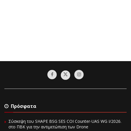
Πρόσφατα
Σύσκεψη του SHAPE BSG SES COI Counter-UAS WG I/2026.
στο ΠΒΚ για την αντιμετώπιση των Drone