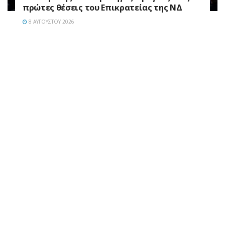
πρώτες θέσεις του Επικρατείας της ΝΔ
8 ΑΥΓΟΎΣΤΟΥ 2026