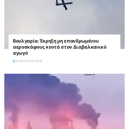
Βουλγαρία: Έκρηξη μη επανδρωμένου
αεροσκάφους κοντά στον Διαβαλκανικό
αγωγό
8 ΑΥΓΟΎΣΤΟΥ 2026