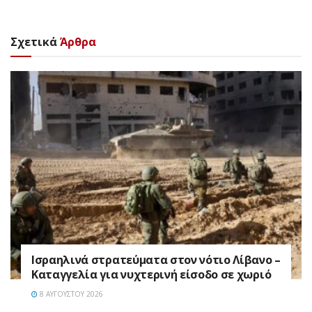
Σχετικά
Άρθρα
Ισραηλινά στρατεύματα στον νότιο Λίβανο –
Καταγγελία για νυχτερινή είσοδο σε χωριό
8 ΑΥΓΟΎΣΤΟΥ 2026