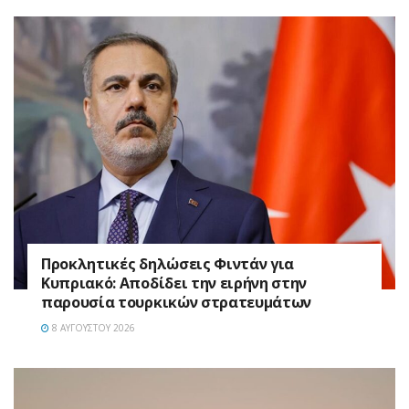
Προκλητικές δηλώσεις Φιντάν για
Κυπριακό: Αποδίδει την ειρήνη στην
παρουσία τουρκικών στρατευμάτων
8 ΑΥΓΟΎΣΤΟΥ 2026