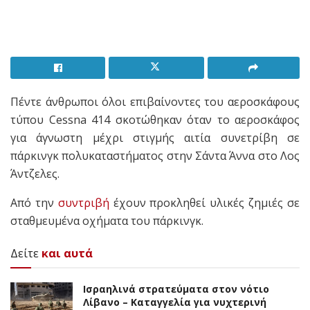
Πέντε άνθρωποι όλοι επιβαίνοντες του αεροσκάφους
τύπου Cessna 414 σκοτώθηκαν όταν το αεροσκάφος
για άγνωστη μέχρι στιγμής αιτία συνετρίβη σε
πάρκινγκ πολυκαταστήματος στην Σάντα Άννα στο Λος
Άντζελες.
Από την
συντριβή
έχουν προκληθεί υλικές ζημιές σε
σταθμευμένα οχήματα του πάρκινγκ.
Δείτε
και αυτά
Ισραηλινά στρατεύματα στον νότιο
Λίβανο – Καταγγελία για νυχτερινή