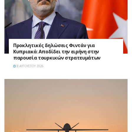
Προκλητικές δηλώσεις Φιντάν για
Κυπριακό: Αποδίδει την ειρήνη στην
παρουσία τουρκικών στρατευμάτων
8 ΑΥΓΟΎΣΤΟΥ 2026