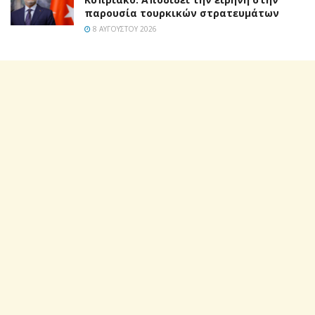
παρουσία τουρκικών στρατευμάτων
8 ΑΥΓΟΎΣΤΟΥ 2026