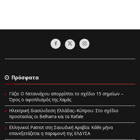
Πρόσφατα
Γάζα: Ο Νετανιάχου απορρίπτει το σχέδιο 15 σημείων –
Όρος ο αφοπλισμός της Χαμάς
Ηλεκτρική διασύνδεση Ελλάδας–Κύπρου: Στο σχέδιο
προστασίας οι Belharra και τα Rafale
Ελληνικοί Patriot στη Σαουδική Αραβία: Κάθε μήνα
επανεξετάζεται η παραμονή της ΕΛΔΥΣΑ