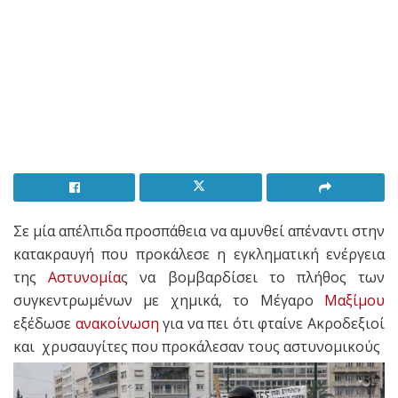
Σε μία απέλπιδα προσπάθεια να αμυνθεί απέναντι στην
κατακραυγή που προκάλεσε η εγκληματική ενέργεια
της
Αστυνομία
ς να βομβαρδίσει το πλήθος των
συγκεντρωμένων με χημικά, το Μέγαρο
Μαξίμου
εξέδωσε
ανακοίνωση
για να πει ότι φταίνε Ακροδεξιοί
και χρυσαυγίτες που προκάλεσαν τους αστυνομικούς