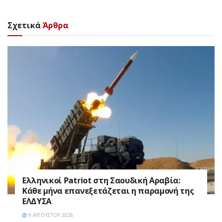
Σχετικά
Άρθρα
Ελληνικοί Patriot στη Σαουδική Αραβία:
Κάθε μήνα επανεξετάζεται η παραμονή της
ΕΛΔΥΣΑ
9 ΑΥΓΟΎΣΤΟΥ 2026