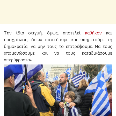
Την ίδια στιγμή, όμως, αποτελεί
καθήκον
και
υποχρέωση, όσων πιστεύουμε και υπηρετούμε τη
δημοκρατία, να μην τους το επιτρέψουμε. Να τους
απομονώσουμε και να τους καταδικάσουμε
απερίφραστα».