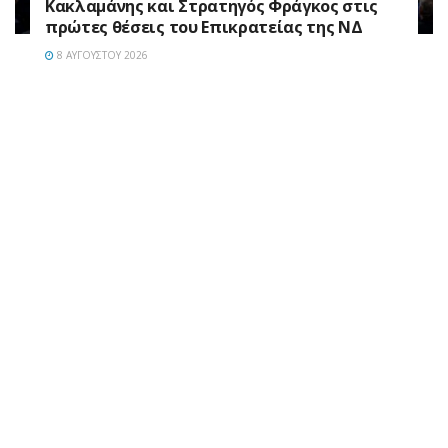
Κακλαμάνης και Στρατηγός Φράγκος στις
πρώτες θέσεις του Επικρατείας της ΝΔ
8 ΑΥΓΟΎΣΤΟΥ 2026