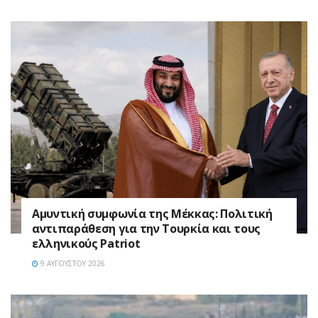
Αμυντική συμφωνία της Μέκκας: Πολιτική
αντιπαράθεση για την Τουρκία και τους
ελληνικούς Patriot
9 ΑΥΓΟΎΣΤΟΥ 2026