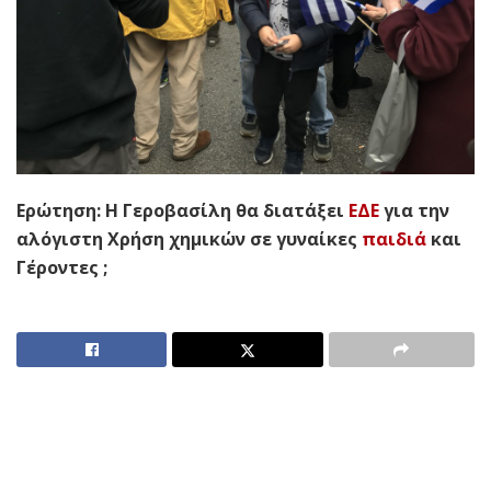
Ερώτηση: Η Γεροβασίλη θα διατάξει
ΕΔΕ
για την
αλόγιστη Χρήση χημικών σε γυναίκες
παιδιά
και
Γέροντες ;