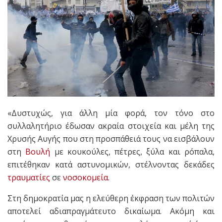
«Δυστυχώς, για άλλη μία φορά, τον τόνο στο
συλλαλητήριο έδωσαν ακραία στοιχεία και μέλη της
Χρυσής Αυγής που στη προσπάθειά τους να εισβάλουν
στη
Βουλή
με κουκούλες, πέτρες, ξύλα και ρόπαλα,
επιτέθηκαν κατά αστυνομικών, στέλνοντας δεκάδες
τραυματίες
σε
νοσοκομεία
.
Στη δημοκρατία μας η ελεύθερη έκφραση των πολιτών
αποτελεί αδιαπραγμάτευτο δικαίωμα. Ακόμη και