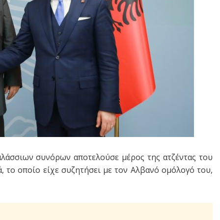
αλάσσιων συνόρων αποτελούσε μέρος της ατζέντας του
 το οποίο είχε συζητήσει με τον Αλβανό ομόλογό του,