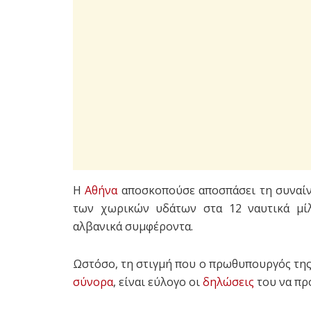
Η
Αθήνα
αποσκοπούσε αποσπάσει τη συναίν
των χωρικών υδάτων στα 12 ναυτικά μίλ
αλβανικά συμφέροντα.
Ωστόσο, τη στιγμή που ο πρωθυπουργός τη
σύνορα
, είναι εύλογο οι
δηλώσεις
του να πρ