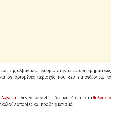
εση της αλβανικής πλευράς στην επέκταση τμηματικώς
ια σε ορισμένες περιοχές που δεν επηρεάζονται τα
ς
Αλβανία
ς δεν διευκρινίζει ότι αναφέρεται στα
θαλάσσια
οκαλούν απορίες και προβληματισμό.