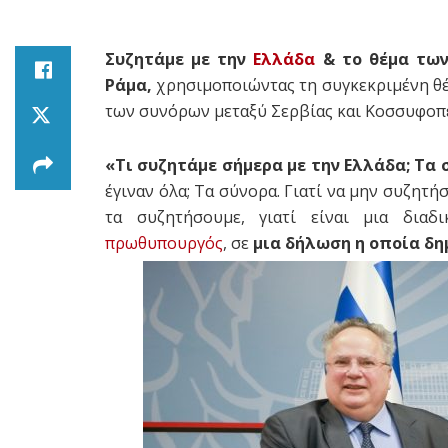
Συζητάμε με την
Ελλάδα
& το θέμα των
Ράμα,
χρησιμοποιώντας τη συγκεκριμένη θέ
των συνόρων μεταξύ Σερβίας και Κοσσυφοπ
«Τι συζητάμε σήμερα με την Ελλάδα; Τα 
έγιναν όλα; Τα σύνορα. Γιατί να μην συζητ
τα συζητήσουμε, γιατί είναι μια διαδ
πρωθυπουργός
, σε
μια δήλωση η οποία δη