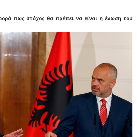
φορά πως στόχος θα πρέπει να είναι η ένωση του