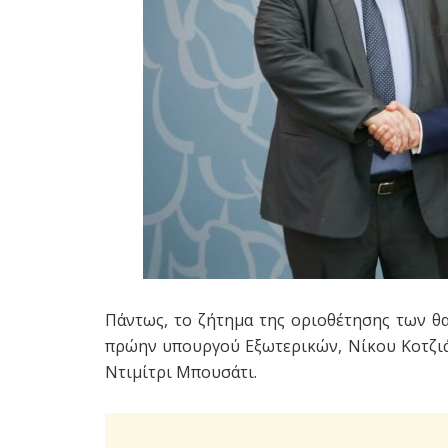
Πάντως, το ζήτημα της οριοθέτησης των θ
πρώην υπουργού Εξωτερικών, Νίκου Κοτζιά,
Ντιμίτρι Μπουσάτι.