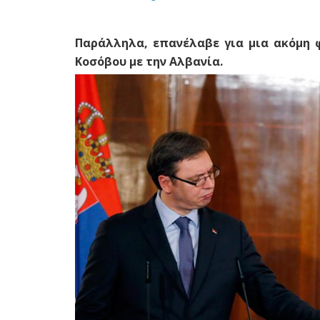
Παράλληλα, επανέλαβε για μια ακόμη 
Κοσόβου με την Αλβανία.