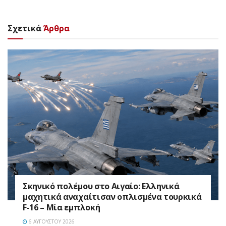
Σχετικά
Άρθρα
Σκηνικό πολέμου στο Αιγαίο: Ελληνικά
μαχητικά αναχαίτισαν οπλισμένα τουρκικά
F-16 – Μία εμπλοκή
6 ΑΥΓΟΎΣΤΟΥ 2026