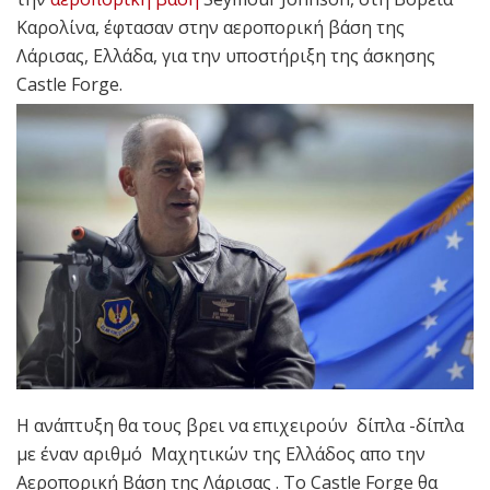
Καρολίνα, έφτασαν στην αεροπορική βάση της
Λάρισας, Ελλάδα, για την υποστήριξη της άσκησης
Castle Forge.
Η ανάπτυξη θα τους βρει να επιχειρούν δίπλα -δίπλα
με έναν αριθμό Μαχητικών της Ελλάδος απο την
Αεροπορική Βάση της Λάρισας . Το Castle Forge θα