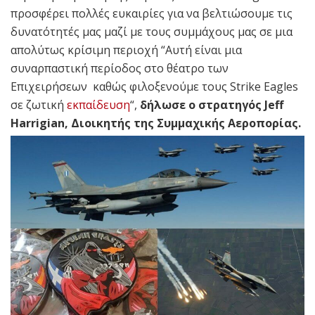
προσφέρει πολλές ευκαιρίες για να βελτιώσουμε τις
δυνατότητές μας μαζί με τους συμμάχους μας σε μια
απολύτως κρίσιμη περιοχή “Αυτή είναι μια
συναρπαστική περίοδος στο θέατρο των
Επιχειρήσεων καθώς φιλοξενούμε τους Strike Eagles
σε ζωτική
εκπαίδευση
“,
δήλωσε ο στρατηγός Jeff
Harrigian, Διοικητής της Συμμαχικής Αεροπορίας.