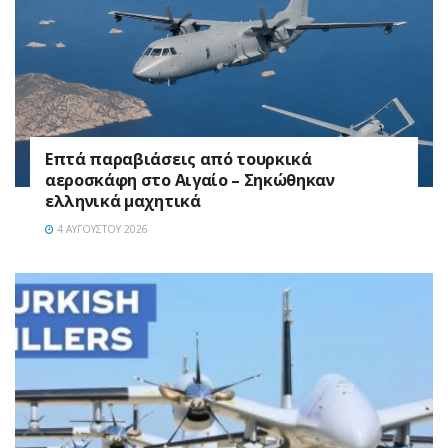
Επτά παραβιάσεις από τουρκικά
αεροσκάφη στο Αιγαίο – Σηκώθηκαν
ελληνικά μαχητικά
4 ΑΥΓΟΎΣΤΟΥ 2026