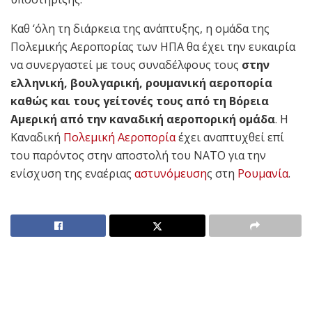
Καθ ‘όλη τη διάρκεια της ανάπτυξης, η ομάδα της
Πολεμικής Αεροπορίας των ΗΠΑ θα έχει την ευκαιρία
να συνεργαστεί με τους συναδέλφους τους
στην
ελληνική, βουλγαρική, ρουμανική αεροπορία
καθώς και τους γείτονές τους από τη Βόρεια
Αμερική από την καναδική αεροπορική ομάδα
. Η
Καναδική
Πολεμική Αεροπορία
έχει αναπτυχθεί επί
του παρόντος στην αποστολή του ΝΑΤΟ για την
ενίσχυση της εναέριας
αστυνόμευση
ς στη
Ρουμανία
.