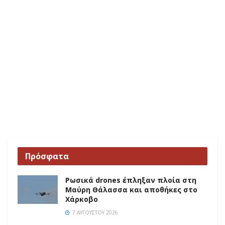
Πρόσφατα
Ρωσικά drones έπληξαν πλοία στη
Μαύρη Θάλασσα και αποθήκες στο
Χάρκοβο
7 ΑΥΓΟΎΣΤΟΥ 2026