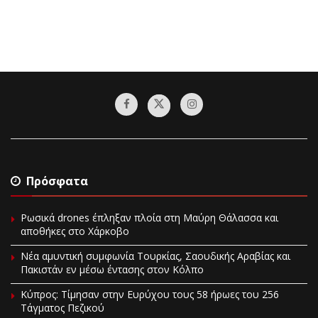
Πρόσφατα
Ρωσικά drones έπληξαν πλοία στη Μαύρη Θάλασσα και
αποθήκες στο Χάρκοβο
Νέα αμυντική συμφωνία Τουρκίας, Σαουδικής Αραβίας και
Πακιστάν εν μέσω έντασης στον Κόλπο
Κύπρος: Τίμησαν στην Ευρύχου τους 58 ήρωες του 256
Τάγματος Πεζικού