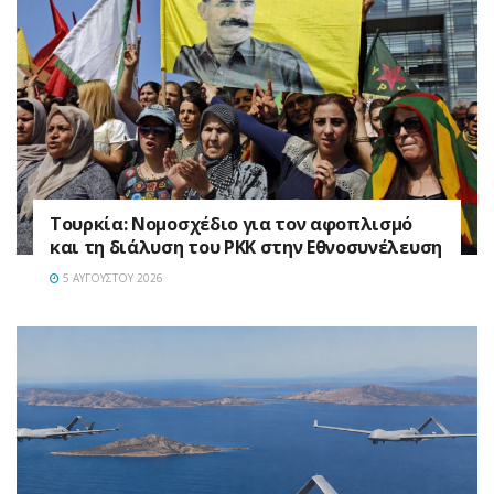
Τουρκία: Νομοσχέδιο για τον αφοπλισμό
και τη διάλυση του PKK στην Εθνοσυνέλευση
5 ΑΥΓΟΎΣΤΟΥ 2026