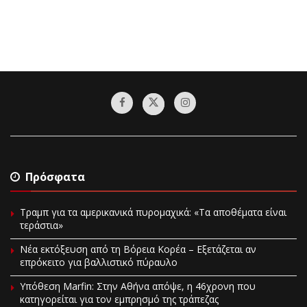
Πρόσφατα
Τραμπ για τα αμερικανικά πυρομαχικά: «Τα αποθέματα είναι
τεράστια»
Νέα εκτόξευση από τη Βόρεια Κορέα – Εξετάζεται αν
επρόκειτο για βαλλιστικό πύραυλο
Υπόθεση Marfin: Στην Αθήνα απόψε, η 46χρονη που
κατηγορείται για τον εμπρησμό της τράπεζας