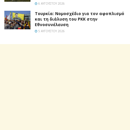
6 ΑΥΓΟΎΣΤΟΥ 2026
Τουρκία: Νομοσχέδιο για τον αφοπλισμό
και τη διάλυση του PKK στην
Εθνοσυνέλευση
5 ΑΥΓΟΎΣΤΟΥ 2026