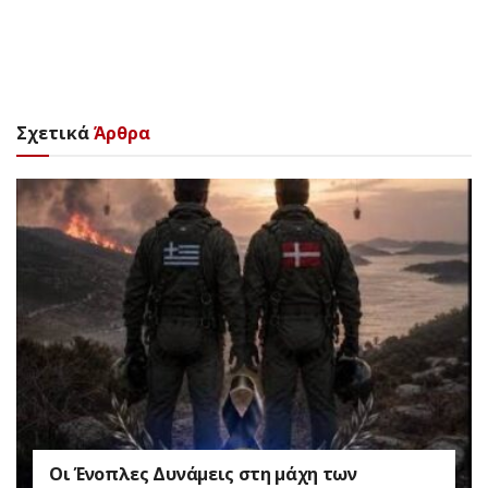
Σχετικά
Άρθρα
Οι Ένοπλες Δυνάμεις στη μάχη των