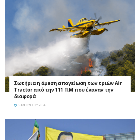
Σωτήρια η άμεση απογείωση των τριών Air
Tractor από την 111 Π.M που έκαναν την
διαφορά
6 ΑΥΓΟΎΣΤΟΥ 2026