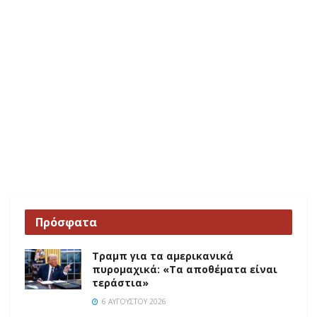
Πρόσφατα
Τραμπ για τα αμερικανικά
πυρομαχικά: «Τα αποθέματα είναι
τεράστια»
6 ΑΥΓΟΎΣΤΟΥ 2026