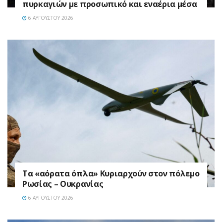
πυρκαγιών με προσωπικό και εναέρια μέσα
6 ΑΥΓΟΎΣΤΟΥ 2026
Τα «αόρατα όπλα» Κυριαρχούν στον πόλεμο
Ρωσίας – Ουκρανίας
6 ΑΥΓΟΎΣΤΟΥ 2026