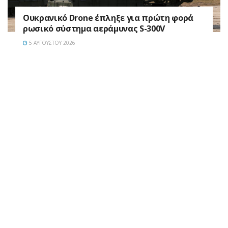
Ουκρανικό Drone έπληξε για πρώτη φορά
ρωσικό σύστημα αεράμυνας S-300V
5 ΑΥΓΟΎΣΤΟΥ 2026