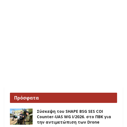
Πρόσφατα
Σύσκεψη του SHAPE BSG SES COI
Counter-UAS WG I/2026. στο ΠΒΚ για
την αντιμετώπιση των Drone