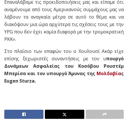
Επαναλάβαμε τις προειδοποιήσεις μας και είπαμε ότι
αναμένουμε από τους Αμερικανούς συμμάχους μας να
λάβουν τα αναγκαία μέτρα σε αυτό το θέμα και να
διακόψουν μια ώρα αρχύτερα τις σχέσεις τους με την
YPG που δεν έχει καμία διαφορά με την τρομοκρατική
PKK».
Στο πλαίσιο των επαφών του ο Χουλουσί Ακάρ είχε
επίσης ξεχωριστές συναντήσεις με τον υ
πουργό
Δυνάμεων Ασφαλείας του Κοσόβου Ρουστέμ
Μπερίσα και τον υπουργό Άμυνας της
Μολδαβία
ς
Eugen Sturza.