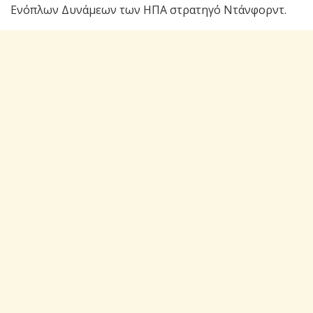
Ενόπλων Δυνάμεων των ΗΠΑ στρατηγό Ντάνφορντ.