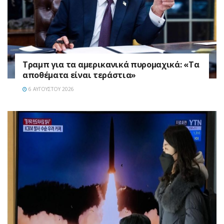
Τραμπ για τα αμερικανικά πυρομαχικά: «Τα
αποθέματα είναι τεράστια»
6 ΑΥΓΟΎΣΤΟΥ 2026