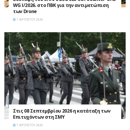
WG I/2026. στο ΠΒΚ για την αντιμετώπιση
των Drone
7 ΑΥΓΟΎΣΤΟΥ 2026
Στις 08 Σεπτεμβρίου 2026 η κατάταξη των
Επιτυχόντων στη ΣΜΥ
7 ΑΥΓΟΎΣΤΟΥ 2026