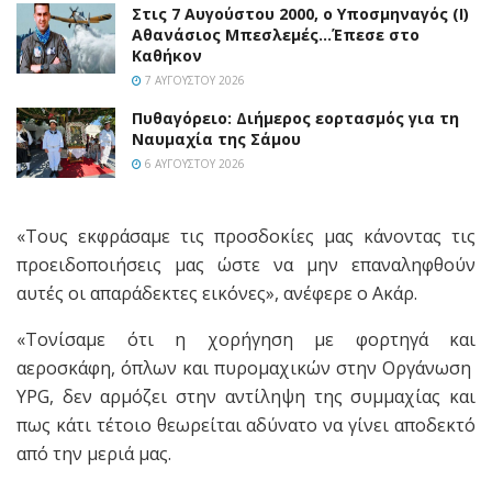
Στις 7 Αυγούστου 2000, ο Υποσμηναγός (Ι)
Αθανάσιος Μπεσλεμές…Έπεσε στο
Καθήκον
7 ΑΥΓΟΎΣΤΟΥ 2026
Πυθαγόρειο: Διήμερος εορτασμός για τη
Ναυμαχία της Σάμου
6 ΑΥΓΟΎΣΤΟΥ 2026
«Τους εκφράσαμε τις προσδοκίες μας κάνοντας τις
προειδοποιήσεις μας ώστε να μην επαναληφθούν
αυτές οι απαράδεκτες εικόνες», ανέφερε ο Ακάρ.
«Τονίσαμε ότι η χορήγηση με φορτηγά και
αεροσκάφη, όπλων και πυρομαχικών στην Οργάνωση
YPG, δεν αρμόζει στην αντίληψη της συμμαχίας και
πως κάτι τέτοιο θεωρείται αδύνατο να γίνει αποδεκτό
από την μεριά μας.