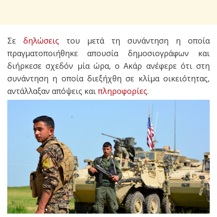
Σε
δηλώσεις
του μετά τη συνάντηση η οποία
πραγματοποιήθηκε απουσία δημοσιογράφων και
διήρκεσε σχεδόν μία ώρα, ο Ακάρ ανέφερε ότι στη
συνάντηση η οποία διεξήχθη σε κλίμα οικειότητας,
αντάλλαξαν απόψεις και
πληροφορίες
.