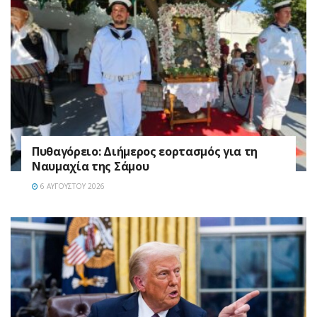
Πυθαγόρειο: Διήμερος εορτασμός για τη
Ναυμαχία της Σάμου
6 ΑΥΓΟΎΣΤΟΥ 2026