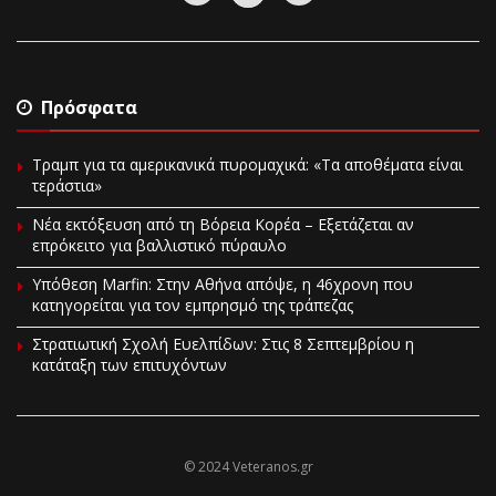
Πρόσφατα
Τραμπ για τα αμερικανικά πυρομαχικά: «Τα αποθέματα είναι
τεράστια»
Νέα εκτόξευση από τη Βόρεια Κορέα – Εξετάζεται αν
επρόκειτο για βαλλιστικό πύραυλο
Υπόθεση Marfin: Στην Αθήνα απόψε, η 46χρονη που
κατηγορείται για τον εμπρησμό της τράπεζας
Στρατιωτική Σχολή Ευελπίδων: Στις 8 Σεπτεμβρίου η
κατάταξη των επιτυχόντων
© 2024 Veteranos.gr