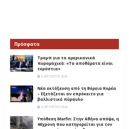
Πρόσφατα
Τραμπ για τα αμερικανικά
πυρομαχικά: «Τα αποθέματα είναι
τεράστια»
6 ΑΥΓΟΎΣΤΟΥ 2026
Νέα εκτόξευση από τη Βόρεια Κορέα
– Εξετάζεται αν επρόκειτο για
βαλλιστικό πύραυλο
6 ΑΥΓΟΎΣΤΟΥ 2026
Υπόθεση Marfin: Στην Αθήνα απόψε, η
46χρονη που κατηγορείται για τον