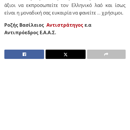
άξιοι να εκπροσωπείτε τον Ελληνικό λαό και ίσως
είναι η μοναδική σας ευκαιρία να φανείτε … χρήσιμοι.
Ροζής Βασίλειος
Αντιστράτηγος
ε.α
Αντιπρόεδρος Ε.Α.Α.Σ.