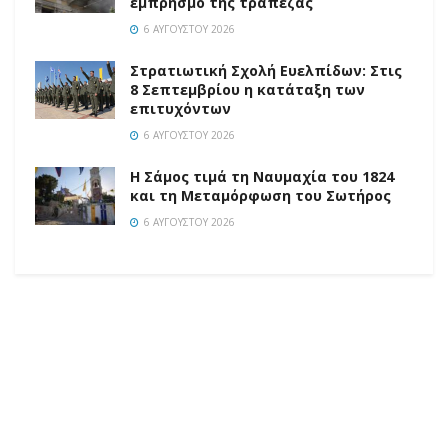
εμπρησμό της τράπεζας
6 ΑΥΓΟΎΣΤΟΥ 2026
Στρατιωτική Σχολή Ευελπίδων: Στις
8 Σεπτεμβρίου η κατάταξη των
επιτυχόντων
6 ΑΥΓΟΎΣΤΟΥ 2026
Η Σάμος τιμά τη Ναυμαχία του 1824
και τη Μεταμόρφωση του Σωτήρος
6 ΑΥΓΟΎΣΤΟΥ 2026