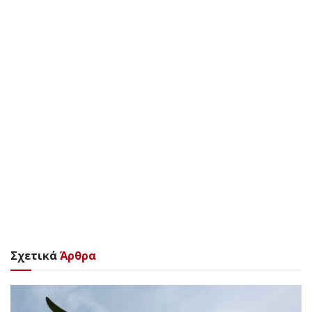
Σχετικά
Άρθρα