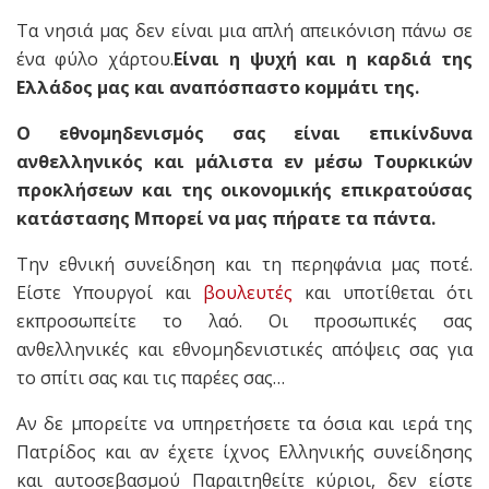
Τα νησιά μας δεν είναι μια απλή απεικόνιση πάνω σε
ένα φύλο χάρτου.
Είναι η ψυχή και η καρδιά της
Ελλάδος μας και αναπόσπαστο κομμάτι της.
Ο εθνομηδενισμός σας είναι επικίνδυνα
ανθελληνικός και μάλιστα εν μέσω Τουρκικών
προκλήσεων και της οικονομικής επικρατούσας
κατάστασης Μπορεί να μας πήρατε τα πάντα.
Την εθνική συνείδηση και τη περηφάνια μας ποτέ.
Είστε Υπουργοί και
βουλευτές
και υποτίθεται ότι
εκπροσωπείτε το λαό. Οι προσωπικές σας
ανθελληνικές και εθνομηδενιστικές απόψεις σας για
το σπίτι σας και τις παρέες σας…
Αν δε μπορείτε να υπηρετήσετε τα όσια και ιερά της
Πατρίδος και αν έχετε ίχνος Ελληνικής συνείδησης
και αυτοσεβασμού Παραιτηθείτε κύριοι, δεν είστε