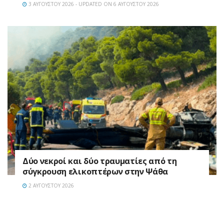
3 ΑΥΓΟΎΣΤΟΥ 2026 - UPDATED ON 6 ΑΥΓΟΎΣΤΟΥ 2026
Δύο νεκροί και δύο τραυματίες από τη
σύγκρουση ελικοπτέρων στην Ψάθα
2 ΑΥΓΟΎΣΤΟΥ 2026