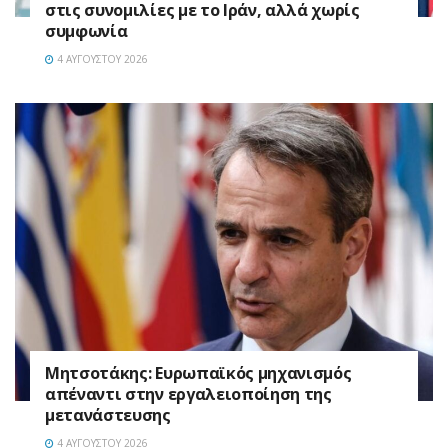
στις συνομιλίες με το Ιράν, αλλά χωρίς
συμφωνία
4 ΑΥΓΟΎΣΤΟΥ 2026
Μητσοτάκης: Ευρωπαϊκός μηχανισμός
απέναντι στην εργαλειοποίηση της
μετανάστευσης
4 ΑΥΓΟΎΣΤΟΥ 2026