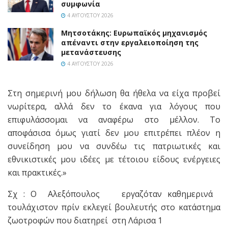
συμφωνία
4 ΑΥΓΟΎΣΤΟΥ 2026
Μητσοτάκης: Ευρωπαϊκός μηχανισμός
απέναντι στην εργαλειοποίηση της
μετανάστευσης
4 ΑΥΓΟΎΣΤΟΥ 2026
Στη σημερινή μου δήλωση θα ήθελα να είχα προβεί
νωρίτερα, αλλά δεν το έκανα για λόγους που
επιφυλάσσομαι να αναφέρω στο μέλλον. Το
αποφάσισα όμως γιατί δεν μου επιτρέπει πλέον η
συνείδηση μου να συνδέω τις πατριωτικές και
εθνικιστικές μου ιδέες με τέτοιου είδους ενέργειες
και πρακτικές.»
Σχ : Ο Αλεξόπουλος εργαζόταν καθημερινά
τουλάχιστον πρίν εκλεγεί βουλευτής στο κατάστημα
ζωοτροφών που διατηρεί στη Λάρισα 1