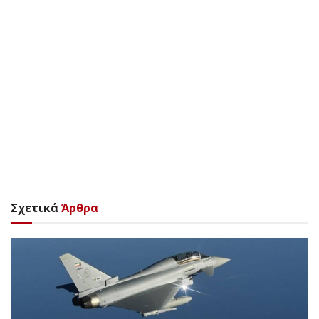
Σχετικά
Άρθρα