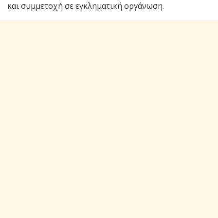
και συμμετοχή σε εγκληματική οργάνωση.