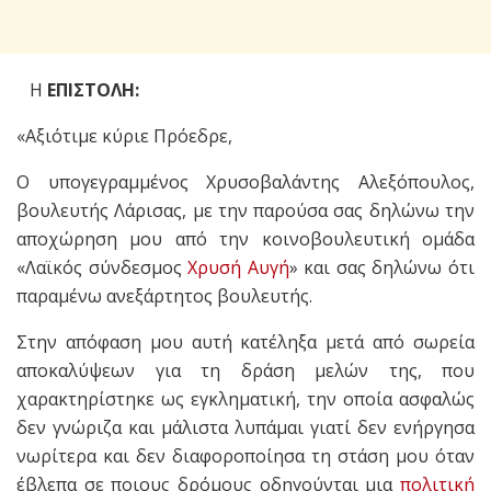
H
ΕΠΙΣΤΟΛΗ:
«Αξιότιμε κύριε Πρόεδρε,
Ο υπογεγραμμένος Χρυσοβαλάντης Αλεξόπουλος,
βουλευτής Λάρισας, με την παρούσα σας δηλώνω την
αποχώρηση μου από την κοινοβουλευτική ομάδα
«Λαϊκός σύνδεσμος
Χρυσή Αυγή
» και σας δηλώνω ότι
παραμένω ανεξάρτητος βουλευτής.
Στην απόφαση μου αυτή κατέληξα μετά από σωρεία
αποκαλύψεων για τη δράση μελών της, που
χαρακτηρίστηκε ως εγκληματική, την οποία ασφαλώς
δεν γνώριζα και μάλιστα λυπάμαι γιατί δεν ενήργησα
νωρίτερα και δεν διαφοροποίησα τη στάση μου όταν
έβλεπα σε ποιους δρόμους οδηγούνται μια
πολιτική