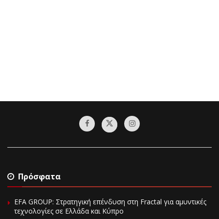
Πρόσφατα
EFA GROUP: Στρατηγική επένδυση στη Fractal για αμυντικές
τεχνολογίες σε Ελλάδα και Κύπρο