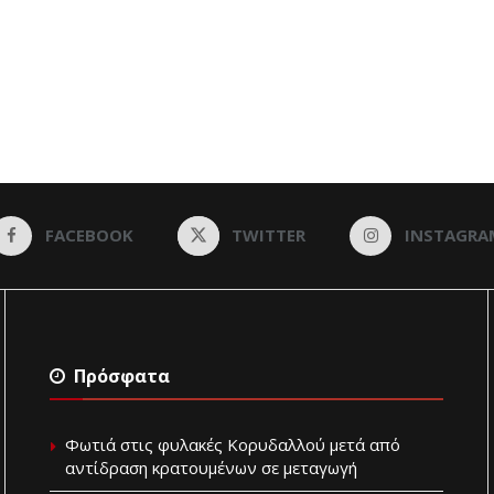
FACEBOOK
TWITTER
INSTAGRA
Πρόσφατα
Φωτιά στις φυλακές Κορυδαλλού μετά από
αντίδραση κρατουμένων σε μεταγωγή