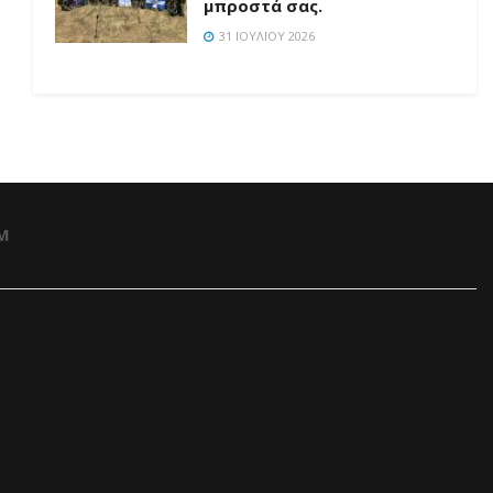
μπροστά σας.
31 ΙΟΥΛΊΟΥ 2026
M