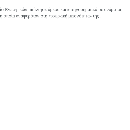
ίο Εξωτερικών απάντησε άμεσα και κατηγορηματικά σε ανάρτηση
η οποία αναφερόταν στη «τουρκική μειονότητα» της ...