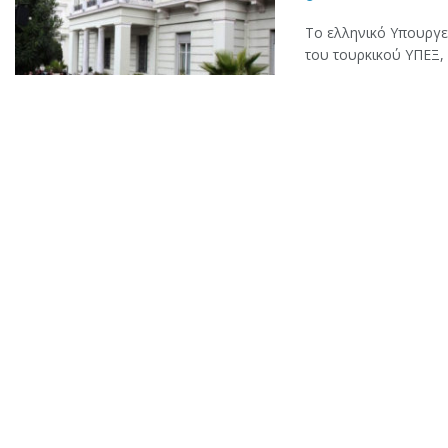
Το ελληνικό Υπουργε
του τουρκικού ΥΠΕΞ, 