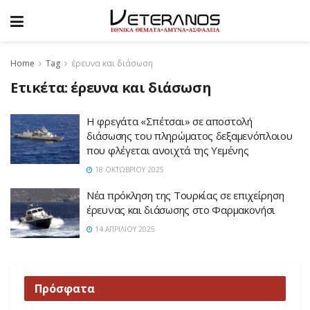
Home
Tag
έρευνα και διάσωση
Ετικέτα:
έρευνα και διάσωση
Η φρεγάτα «Σπέτσαι» σε αποστολή
διάσωσης του πληρώματος δεξαμενόπλοιου
που φλέγεται ανοιχτά της Υεμένης
18 ΟΚΤΩΒΡΊΟΥ 2025
Νέα πρόκληση της Τουρκίας σε επιχείρηση
έρευνας και διάσωσης στο Φαρμακονήσι
14 ΑΠΡΙΛΊΟΥ 2025
Πρόσφατα