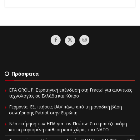
Πρόσφατα
EFA GROUP: Στρατηγική επένδυση στη Fractal για αμυντικές
τεχνολογίες σε Ελλάδα και Κύπρο
Γερμανία: Έξι πτήσεις UAV πάνω από τη μοναδική βάση
συντήρησης Patriot στην Ευρώπη
Νέα εκτίμηση των ΗΠΑ για τον Πούτιν: Στο τραπέζι ακόμη
και περιορισμένη επίθεση κατά χώρας του ΝΑΤΟ