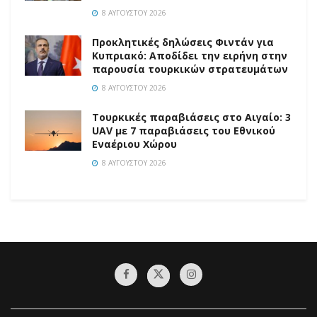
8 ΑΥΓΟΎΣΤΟΥ 2026
Προκλητικές δηλώσεις Φιντάν για
Κυπριακό: Αποδίδει την ειρήνη στην
παρουσία τουρκικών στρατευμάτων
8 ΑΥΓΟΎΣΤΟΥ 2026
Τουρκικές παραβιάσεις στο Αιγαίο: 3
UAV με 7 παραβιάσεις του Εθνικού
Εναέριου Χώρου
8 ΑΥΓΟΎΣΤΟΥ 2026