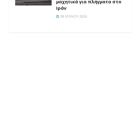
μαχητικά για πλήγματα στο
Ιράν
28 ΙΟΥΛΊΟΥ 2026