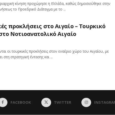
κυριαρχική κίνηση προχώρησε η Ελλάδα, καθώς δημοσιεύθηκε στην
ήσεως το Προεδρικό Διάταγμα με το ...
ές προκλήσεις στο Αιγαίο – Τουρκικό
στο Νοτιοανατολικό Αιγαίο
νται οι τουρκικές προκλήσεις στον εναέριο χώρο του Αιγαίου, με
ι στη στρατηγική έντασης και ...
FACEBOOK
TWITTER
INSTAGRA