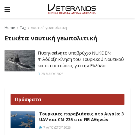
Home
Tag
ναυτική γεωπολιτική
Ετικέτα:
ναυτική γεωπολιτική
Πυρηνοκίνητο υποβρύχιο NUKDEN:
Φιλόδοξη κίνηση του Τουρκικού Ναυτικού
και οι επιπτώσεις για την Ελλάδα
28 ΜΑΪ́ΟΥ 2025
Πρόσφατα
Τουρκικές παραβιάσεις στο Αιγαίο: 3
UAV και CN-235 στο FIR Αθηνών
7 ΑΥΓΟΎΣΤΟΥ 2026