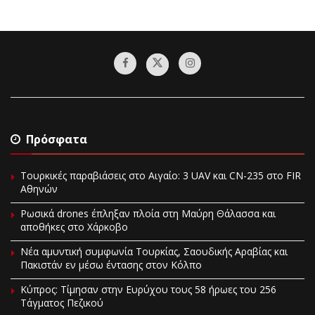
Πρόσφατα
Τουρκικές παραβιάσεις στο Αιγαίο: 3 UAV και CN-235 στο FIR
Αθηνών
Ρωσικά drones έπληξαν πλοία στη Μαύρη Θάλασσα και
αποθήκες στο Χάρκοβο
Νέα αμυντική συμφωνία Τουρκίας, Σαουδικής Αραβίας και
Πακιστάν εν μέσω έντασης στον Κόλπο
Κύπρος: Τίμησαν στην Ευρύχου τους 58 ήρωες του 256
Τάγματος Πεζικού