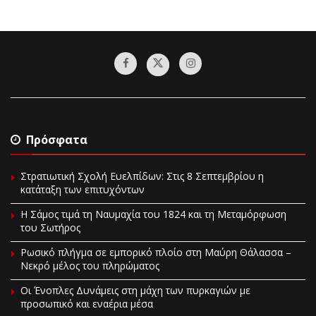
Πρόσφατα
Στρατιωτική Σχολή Ευελπίδων: Στις 8 Σεπτεμβρίου η
κατάταξη των επιτυχόντων
Η Σάμος τιμά τη Ναυμαχία του 1824 και τη Μεταμόρφωση
του Σωτήρος
Ρωσικό πλήγμα σε εμπορικό πλοίο στη Μαύρη Θάλασσα –
Νεκρό μέλος του πληρώματος
Οι Ένοπλες Δυνάμεις στη μάχη των πυρκαγιών με
προσωπικό και εναέρια μέσα