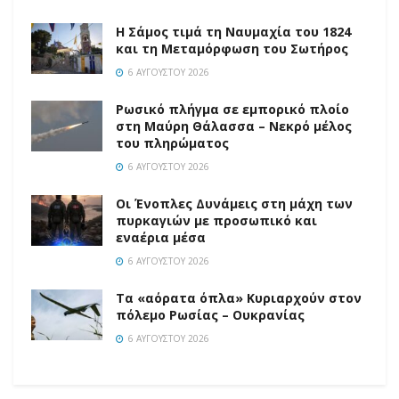
Η Σάμος τιμά τη Ναυμαχία του 1824
και τη Μεταμόρφωση του Σωτήρος
6 ΑΥΓΟΎΣΤΟΥ 2026
Ρωσικό πλήγμα σε εμπορικό πλοίο
στη Μαύρη Θάλασσα – Νεκρό μέλος
του πληρώματος
6 ΑΥΓΟΎΣΤΟΥ 2026
Οι Ένοπλες Δυνάμεις στη μάχη των
πυρκαγιών με προσωπικό και
εναέρια μέσα
6 ΑΥΓΟΎΣΤΟΥ 2026
Τα «αόρατα όπλα» Κυριαρχούν στον
πόλεμο Ρωσίας – Ουκρανίας
6 ΑΥΓΟΎΣΤΟΥ 2026