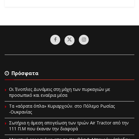
Πρόσφατα
Οι Ένοπλες Δυνάμεις στη μάχη των πυρκαγιών με
προσωπικό και εναέρια μέσα
Τα «αόρατα όπλα» Κυριαρχούν. στο Πόλεμο Ρωσίας
-Ουκρανίας
Σωτήρια η άμεση απογείωση των τριών Air Tractor από την
111 Π.M που έκαναν την διαφορά