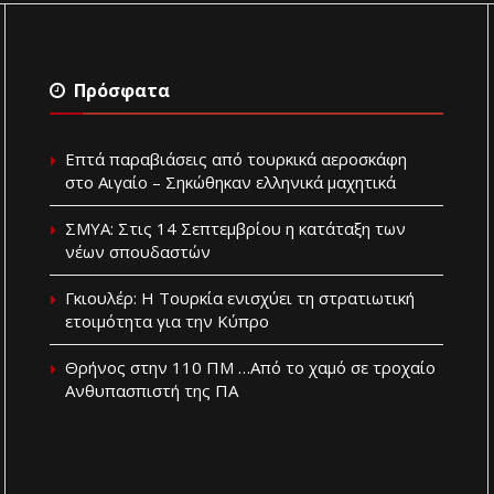
Πρόσφατα
Επτά παραβιάσεις από τουρκικά αεροσκάφη
στο Αιγαίο – Σηκώθηκαν ελληνικά μαχητικά
ΣΜΥΑ: Στις 14 Σεπτεμβρίου η κατάταξη των
νέων σπουδαστών
Γκιουλέρ: Η Τουρκία ενισχύει τη στρατιωτική
ετοιμότητα για την Κύπρο
Θρήνος στην 110 ΠΜ …Από το χαμό σε τροχαίο
Ανθυπασπιστή της ΠΑ