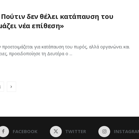
 Πούτιν δεν θέλει κατάπαυση του
μάζει νέα επίθεση»
 προετοιμάζεται για κατάπαυση του πυρός, αλλά οργανώνει και
ειες, προειδοποίησε τη Δευτέρα ο ...
2
FACEBOOK
TWITTER
INSTAGRA