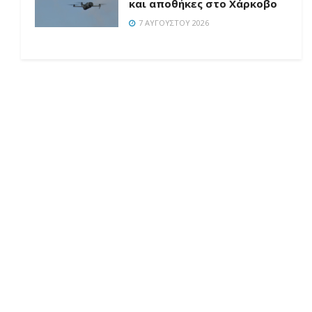
και αποθήκες στο Χάρκοβο
7 ΑΥΓΟΎΣΤΟΥ 2026