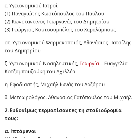
ε. Υγειονομικού Ιατροί
(1) Παναγιώτης Κωστόπουλος του Παύλου
(2) Κωνσταντίνος Γεωργανάς του Δημητρίου
(3) Γεώργιος Κουτσουμπέλης του Χαραλάμπους
στ. Υγειονομικού Φαρμακοποιός, Αθανάσιος Πατσίλης
του Δημητρίου
ζ. Υγειονομικού Νοσηλευτικής,
Γεωργία
– Ευαγγελία
Κοτζαμπουζούκη του Αχιλλέα
η. Εφοδιαστής, Μιχαήλ Ιωνάς του Λαζάρου
θ. Μετεωρολόγος, Αθανάσιος Γατόπουλος του Μιχαήλ
2. Ευδοκίμως τερματίσαντες τη σταδιοδρομία
τους:
α. Ιπτάμενοι