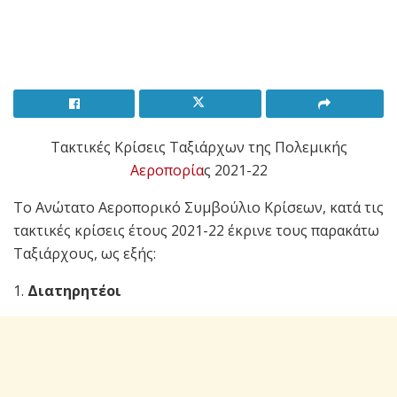
Τακτικές Κρίσεις Ταξιάρχων της Πολεμικής
Αεροπορία
ς 2021-22
Το Ανώτατο Αεροπορικό Συμβούλιο Κρίσεων, κατά τις
τακτικές κρίσεις έτους 2021-22 έκρινε τους παρακάτω
Ταξιάρχους, ως εξής:
1.
Διατηρητέοι