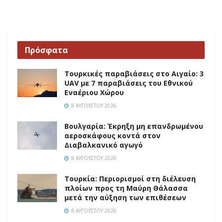
Πρόσφατα
Τουρκικές παραβιάσεις στο Αιγαίο: 3
UAV με 7 παραβιάσεις του Εθνικού
Εναέριου Χώρου
8 ΑΥΓΟΎΣΤΟΥ 2026
Βουλγαρία: Έκρηξη μη επανδρωμένου
αεροσκάφους κοντά στον
Διαβαλκανικό αγωγό
8 ΑΥΓΟΎΣΤΟΥ 2026
Τουρκία: Περιορισμοί στη διέλευση
πλοίων προς τη Μαύρη Θάλασσα
μετά την αύξηση των επιθέσεων
8 ΑΥΓΟΎΣΤΟΥ 2026