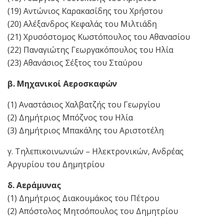
(19) Αντώνιος Καρακασίδης του Χρήστου
(20) Αλέξανδρος Κεφαλάς του Μιλτιάδη
(21) Χρυσόστομος Κωστόπουλος του Αθανασίου
(22) Παναγιώτης Γεωργακόπουλος του Ηλία
(23) Αθανάσιος Σέξτος του Σταύρου
β. Μηχανικοί Αεροσκαφών
(1) Αναστάσιος Χαλβατζής του Γεωργίου
(2) Δημήτριος Μπόζνος του Ηλία
(3) Δημήτριος Μπακάλης του Αριστοτέλη
γ. Τηλεπικοινωνιών – Ηλεκτρονικών, Ανδρέας
Αργυρίου του Δημητρίου
δ. Αεράμυνας
(1) Δημήτριος Διακουμάκος του Πέτρου
(2) Απόστολος Μητσόπουλος του Δημητρίου