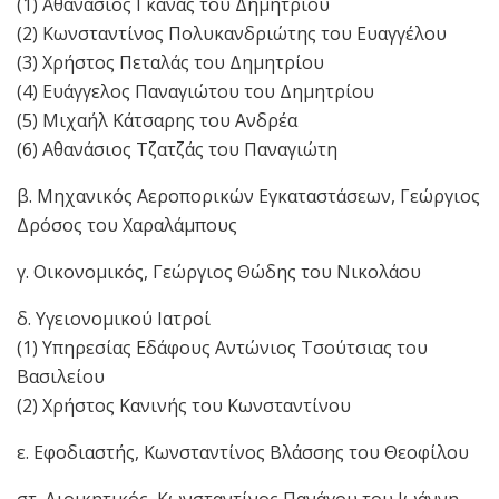
(1) Αθανάσιος Γκανάς του Δημητρίου
(2) Κωνσταντίνος Πολυκανδριώτης του Ευαγγέλου
(3) Χρήστος Πεταλάς του Δημητρίου
(4) Ευάγγελος Παναγιώτου του Δημητρίου
(5) Μιχαήλ Κάτσαρης του Ανδρέα
(6) Αθανάσιος Τζατζάς του Παναγιώτη
β. Μηχανικός Αεροπορικών Εγκαταστάσεων, Γεώργιος
Δρόσος του Χαραλάμπους
γ. Οικονομικός, Γεώργιος Θώδης του Νικολάου
δ. Υγειονομικού Ιατροί
(1) Υπηρεσίας Εδάφους Αντώνιος Τσούτσιας του
Βασιλείου
(2) Χρήστος Κανινής του Κωνσταντίνου
ε. Εφοδιαστής, Κωνσταντίνος Βλάσσης του Θεοφίλου