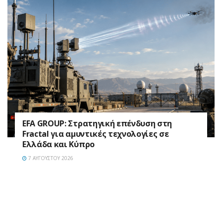
EFA GROUP: Στρατηγική επένδυση στη
Fractal για αμυντικές τεχνολογίες σε
Ελλάδα και Κύπρο
7 ΑΥΓΟΎΣΤΟΥ 2026