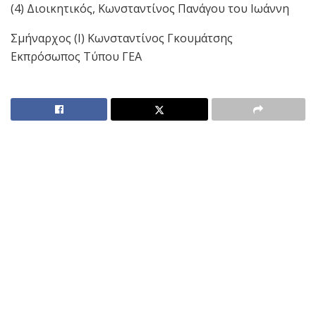
(4) Διοικητικός, Κωνσταντίνος Πανάγου του Ιωάννη
Σμήναρχος (Ι) Κωνσταντίνος Γκουμάτσης
Εκπρόσωπος Τύπου ΓΕΑ