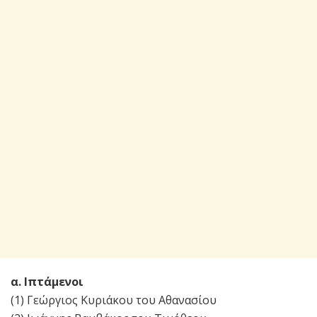
α. Ιπτάμενοι
(1) Γεώργιος Κυριάκου του Αθανασίου