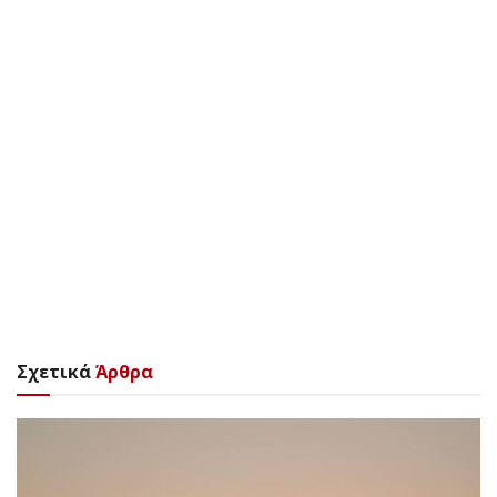
Σχετικά
Άρθρα