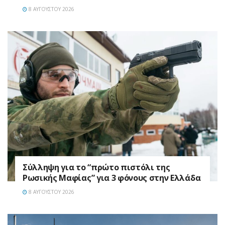
8 ΑΥΓΟΎΣΤΟΥ 2026
Σύλληψη για το “πρώτο πιστόλι της
Ρωσικής Μαφίας” για 3 φόνους στην Ελλάδα
8 ΑΥΓΟΎΣΤΟΥ 2026