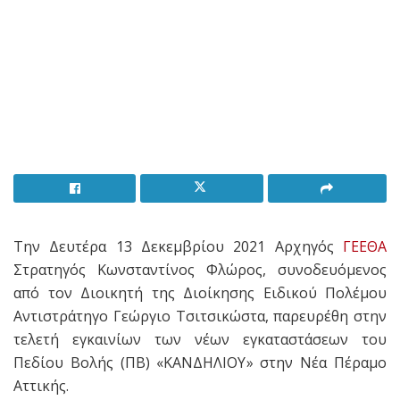
Την Δευτέρα 13 Δεκεμβρίου 2021 Αρχηγός
ΓΕΕΘΑ
Στρατηγός Κωνσταντίνος Φλώρος, συνοδευόμενος
από τον Διοικητή της Διοίκησης Ειδικού Πολέμου
Αντιστράτηγο Γεώργιο Τσιτσικώστα, παρευρέθη στην
τελετή εγκαινίων των νέων εγκαταστάσεων του
Πεδίου Βολής (ΠΒ) «ΚΑΝΔΗΛΙΟΥ» στην Νέα Πέραμο
Αττικής.