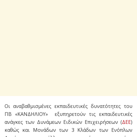
Οι αναβαθμισμένες εκπαιδευτικές δυνατότητες του
ΠΒ «ΚΑΝΔΗΛΙΟΥ» εξυπηρετούν τις εκπαιδευτικές
ανάγκες των Δυνάμεων Ειδικών Επιχειρήσεων (
ΔΕΕ
)
καθώς και Μονάδων των 3 Κλάδων των Ενόπλων