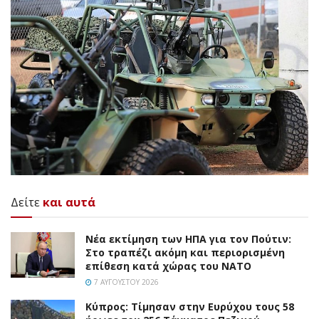
Δείτε
και αυτά
Νέα εκτίμηση των ΗΠΑ για τον Πούτιν:
Στο τραπέζι ακόμη και περιορισμένη
επίθεση κατά χώρας του ΝΑΤΟ
7 ΑΥΓΟΎΣΤΟΥ 2026
Κύπρος: Τίμησαν στην Ευρύχου τους 58