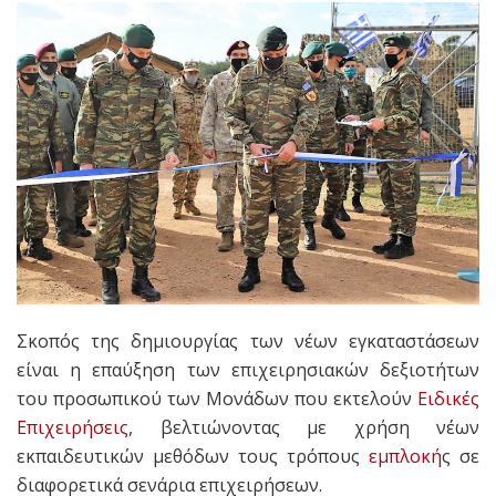
Σκοπός της δημιουργίας των νέων εγκαταστάσεων
είναι η επαύξηση των επιχειρησιακών δεξιοτήτων
του προσωπικού των Μονάδων που εκτελούν
Ειδικές
Επιχειρήσεις
, βελτιώνοντας με χρήση νέων
εκπαιδευτικών μεθόδων τους τρόπους
εμπλοκή
ς σε
διαφορετικά σενάρια επιχειρήσεων.