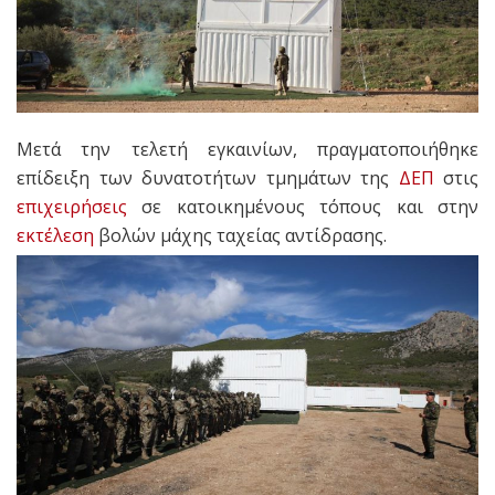
Μετά την τελετή εγκαινίων, πραγματοποιήθηκε
επίδειξη των δυνατοτήτων τμημάτων της
ΔΕΠ
στις
επιχειρήσεις
σε κατοικημένους τόπους και στην
εκτέλεση
βολών μάχης ταχείας αντίδρασης.