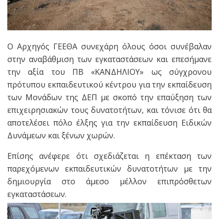
Ο Αρχηγός ΓΕΕΘΑ συνεχάρη όλους όσοι συνέβαλαν
στην αναβάθμιση των εγκαταστάσεων και επεσήμανε
την αξία του ΠΒ «ΚΑΝΔΗΛΙΟΥ» ως σύγχρονου
πρότυπου εκπαιδευτικού κέντρου για την εκπαίδευση
των Μονάδων της ΔΕΠ με σκοπό την επαύξηση των
επιχειρησιακών τους δυνατοτήτων, και τόνισε ότι θα
αποτελέσει πόλο έλξης για την εκπαίδευση Ειδικών
Δυνάμεων και ξένων χωρών.
Επίσης ανέφερε ότι σχεδιάζεται η επέκταση των
παρεχόμενων εκπαιδευτικών δυνατοτήτων με την
δημιουργία στο άμεσο μέλλον επιπρόσθετων
εγκαταστάσεων.