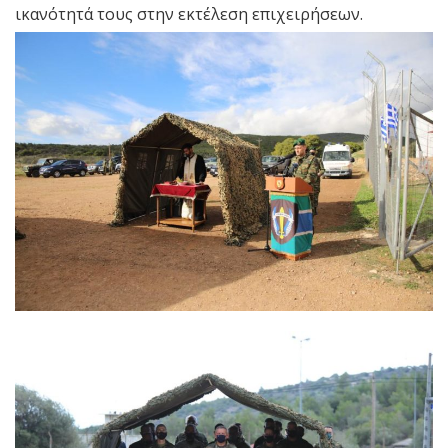
ικανότητά τους στην εκτέλεση επιχειρήσεων.