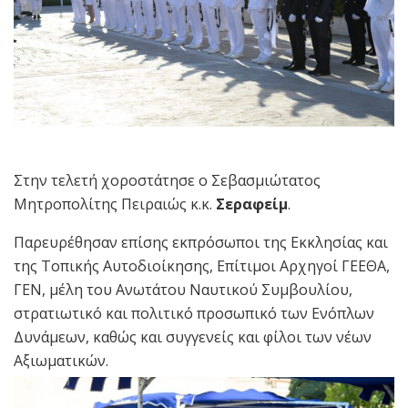
Στην τελετή χοροστάτησε ο Σεβασμιώτατος
Μητροπολίτης Πειραιώς κ.κ.
Σεραφείμ
.
Παρευρέθησαν επίσης εκπρόσωποι της Εκκλησίας και
της Τοπικής Αυτοδιοίκησης, Επίτιμοι Αρχηγοί ΓΕΕΘΑ,
ΓΕΝ, μέλη του Ανωτάτου Ναυτικού Συμβουλίου,
στρατιωτικό και πολιτικό προσωπικό των Ενόπλων
Δυνάμεων, καθώς και συγγενείς και φίλοι των νέων
Αξιωματικών.