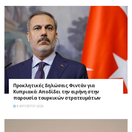
Προκλητικές δηλώσεις Φιντάν για
Κυπριακό: Αποδίδει την ειρήνη στην
παρουσία τουρκικών στρατευμάτων
8 ΑΥΓΟΎΣΤΟΥ 2026