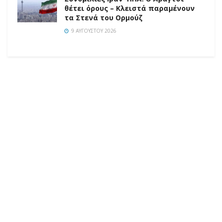
θέτει όρους – Κλειστά παραμένουν
τα Στενά του Ορμούζ
9 ΑΥΓΟΎΣΤΟΥ 2026