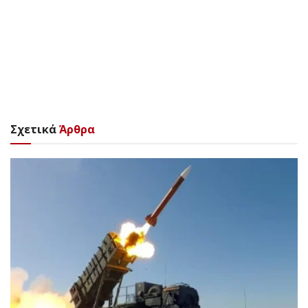
Σχετικά
Άρθρα