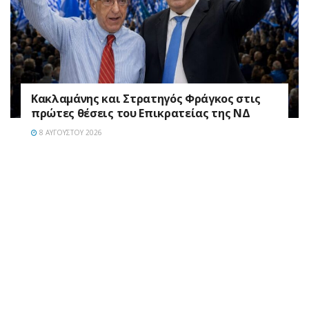
Κακλαμάνης και Στρατηγός Φράγκος στις
πρώτες θέσεις του Επικρατείας της ΝΔ
8 ΑΥΓΟΎΣΤΟΥ 2026