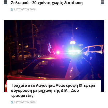
Σολωμού – 30 χρόνια χωρίς δικαίωση
9 ΑΥΓΟΎΣΤΟΥ 2026
Τροχαίο στο Λαγονήσι: Αναστροφή ΙΧ έφερε
σύγκρουση με μηχανή της ΔΙΑ – Δύο
τραυματίες
8 ΑΥΓΟΎΣΤΟΥ 2026