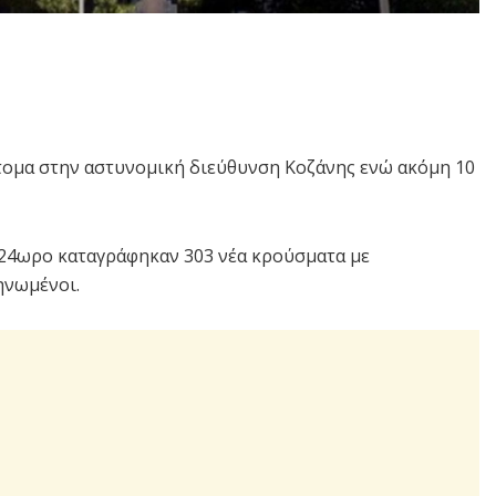
τομα στην αστυνομική διεύθυνση Κοζάνης ενώ ακόμη 10
 24ωρο καταγράφηκαν 303 νέα κρούσματα με
ηνωμένοι.