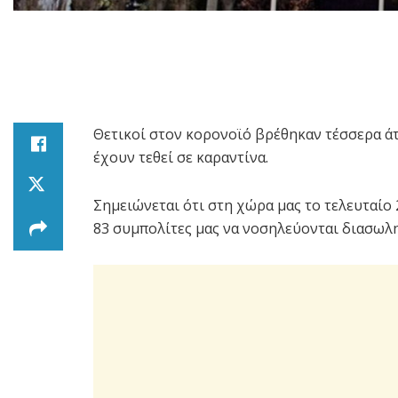
Θετικοί στον κορονοϊό βρέθηκαν τέσσερα ά
έχουν τεθεί σε καραντίνα.
Σημειώνεται ότι στη χώρα μας το τελευταίο
83 συμπολίτες μας να νοσηλεύονται διασωλ