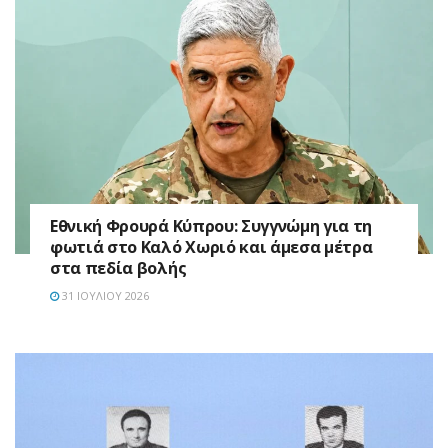
Εθνική Φρουρά Κύπρου: Συγγνώμη για τη
φωτιά στο Καλό Χωριό και άμεσα μέτρα
στα πεδία βολής
31 ΙΟΥΛΊΟΥ 2026