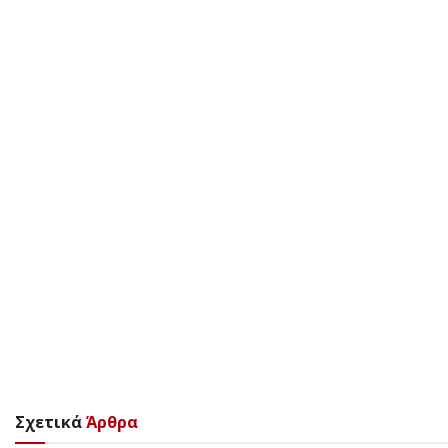
Σχετικά
Άρθρα