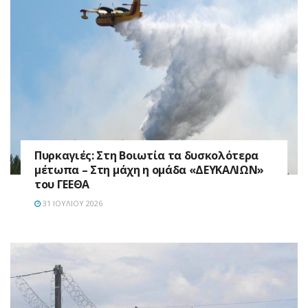
Πυρκαγιές: Στη Βοιωτία τα δυσκολότερα
μέτωπα – Στη μάχη η ομάδα «ΔΕΥΚΑΛΙΩΝ»
του ΓΕΕΘΑ
31 ΙΟΥΛΊΟΥ 2026