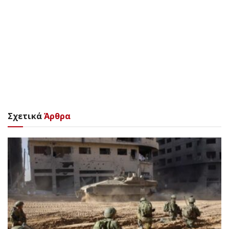
Σχετικά
Άρθρα