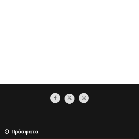
Πρόσφατα