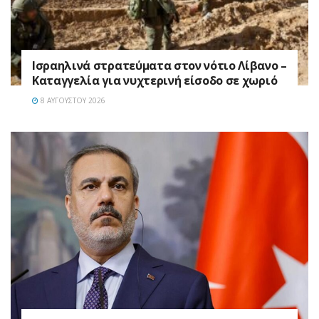
Ισραηλινά στρατεύματα στον νότιο Λίβανο –
Καταγγελία για νυχτερινή είσοδο σε χωριό
8 ΑΥΓΟΎΣΤΟΥ 2026