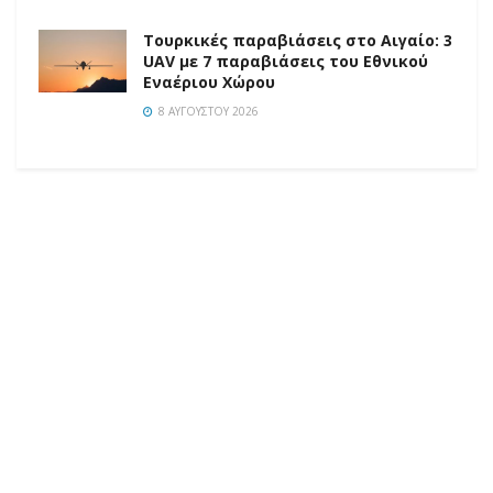
Τουρκικές παραβιάσεις στο Αιγαίο: 3
UAV με 7 παραβιάσεις του Εθνικού
Εναέριου Χώρου
8 ΑΥΓΟΎΣΤΟΥ 2026