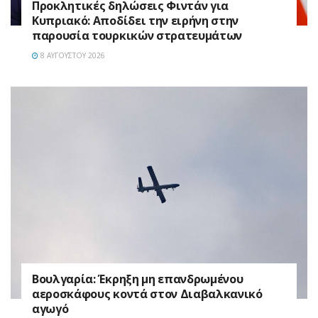
Προκλητικές δηλώσεις Φιντάν για
Κυπριακό: Αποδίδει την ειρήνη στην
παρουσία τουρκικών στρατευμάτων
8 ΑΥΓΟΎΣΤΟΥ 2026
Βουλγαρία: Έκρηξη μη επανδρωμένου
αεροσκάφους κοντά στον Διαβαλκανικό
αγωγό