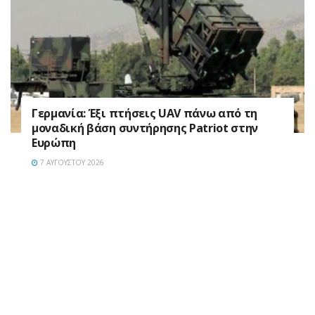
Γερμανία: Έξι πτήσεις UAV πάνω από τη
μοναδική βάση συντήρησης Patriot στην
Ευρώπη
7 ΑΥΓΟΎΣΤΟΥ 2026