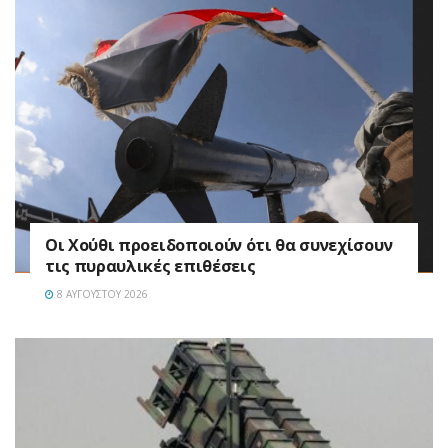
Οι Χούθι προειδοποιούν ότι θα συνεχίσουν
τις πυραυλικές επιθέσεις
8 ΑΥΓΟΎΣΤΟΥ 2026