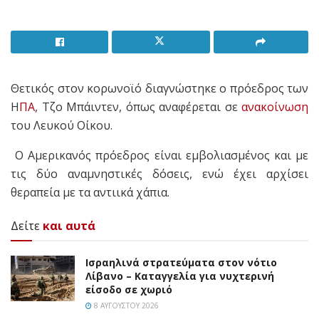
Θετικός στον κορωνοϊό διαγνώστηκε ο πρόεδρος των
Η
ΠΑ
, Τζο Μπάιντεν, όπως αναφέρεται σε
ανακοίνωση
του Λευκού Οίκου.
Ο Αμερικανός πρόεδρος είναι εμβολιασμένος και με
τις δύο αναμνηστικές δόσεις, ενώ έχει αρχίσει
θεραπεία με τα αντιικά χάπια.
Δείτε
και αυτά
Ισραηλινά στρατεύματα στον νότιο
Λίβανο – Καταγγελία για νυχτερινή
είσοδο σε χωριό
8 ΑΥΓΟΎΣΤΟΥ 2026