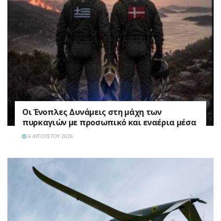
Οι Ένοπλες Δυνάμεις στη μάχη των
πυρκαγιών με προσωπικό και εναέρια μέσα
6 ΑΥΓΟΎΣΤΟΥ 2026