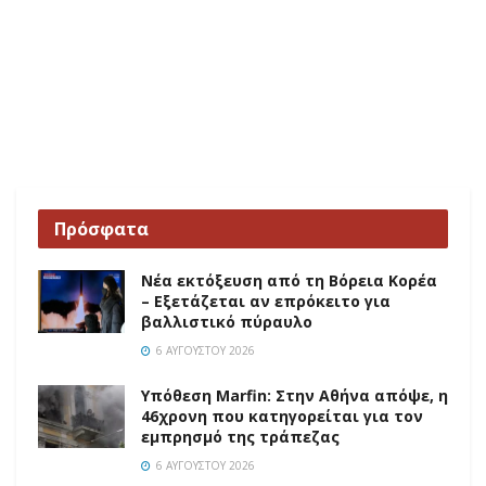
Πρόσφατα
Νέα εκτόξευση από τη Βόρεια Κορέα
– Εξετάζεται αν επρόκειτο για
βαλλιστικό πύραυλο
6 ΑΥΓΟΎΣΤΟΥ 2026
Υπόθεση Marfin: Στην Αθήνα απόψε, η
46χρονη που κατηγορείται για τον
εμπρησμό της τράπεζας
6 ΑΥΓΟΎΣΤΟΥ 2026