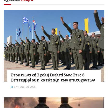
Στρατιωτική Σχολή Ευελπίδων: Στις 8
Σεπτεμβρίου η κατάταξη των επιτυχόντων
6 ΑΥΓΟΎΣΤΟΥ 2026