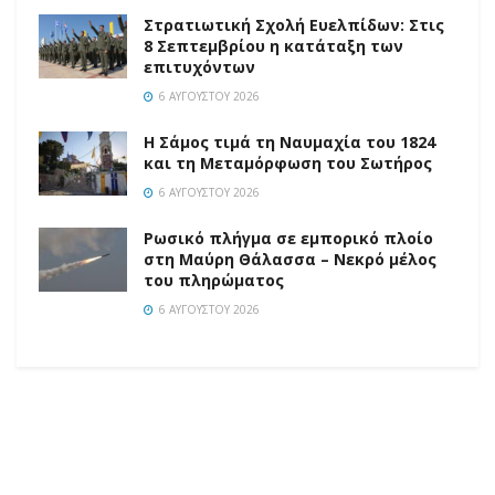
Στρατιωτική Σχολή Ευελπίδων: Στις
8 Σεπτεμβρίου η κατάταξη των
επιτυχόντων
6 ΑΥΓΟΎΣΤΟΥ 2026
Η Σάμος τιμά τη Ναυμαχία του 1824
και τη Μεταμόρφωση του Σωτήρος
6 ΑΥΓΟΎΣΤΟΥ 2026
Ρωσικό πλήγμα σε εμπορικό πλοίο
στη Μαύρη Θάλασσα – Νεκρό μέλος
του πληρώματος
6 ΑΥΓΟΎΣΤΟΥ 2026