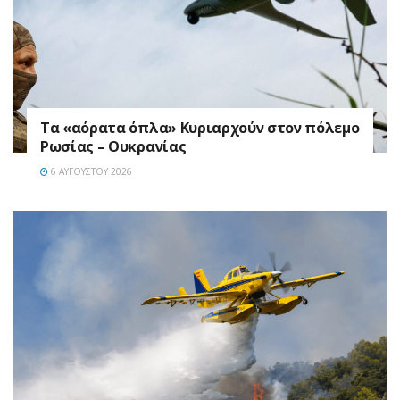
Τα «αόρατα όπλα» Κυριαρχούν στον πόλεμο
Ρωσίας – Ουκρανίας
6 ΑΥΓΟΎΣΤΟΥ 2026