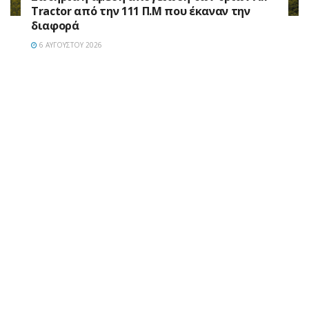
Tractor από την 111 Π.M που έκαναν την
διαφορά
6 ΑΥΓΟΎΣΤΟΥ 2026