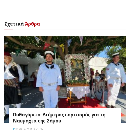
Σχετικά
Άρθρα
Πυθαγόρειο: Διήμερος εορτασμός για τη
Ναυμαχία της Σάμου
6 ΑΥΓΟΎΣΤΟΥ 2026