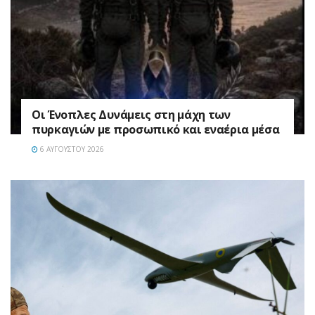
Οι Ένοπλες Δυνάμεις στη μάχη των
πυρκαγιών με προσωπικό και εναέρια μέσα
6 ΑΥΓΟΎΣΤΟΥ 2026