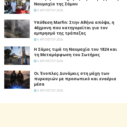
Ναυμαχία της Σάμου
6 ΑΥΓΟΎΣΤΟΥ 2026
Υπόθεση Marfin: Στην Αθήνα απόψε, η
46χρονη που κατηγορείται για τον
εμπρησμό της τράπεζας
6 ΑΥΓΟΎΣΤΟΥ 2026
Η Σάμος τιμά τη Ναυμαχία του 1824 και
τη Μεταμόρφωση του Σωτήρος
6 ΑΥΓΟΎΣΤΟΥ 2026
Οι Ένοπλες Δυνάμεις στη μάχη των
πυρκαγιών με προσωπικό και εναέρια
μέσα
6 ΑΥΓΟΎΣΤΟΥ 2026