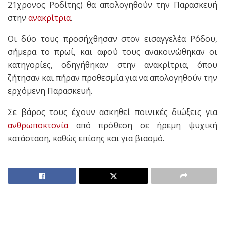
21χρονος Ροδίτης) θα απολογηθούν την Παρασκευή
στην
ανακρίτρια
.
Οι δύο τους προσήχθησαν στον εισαγγελέα Ρόδου,
σήμερα το πρωί, και αφού τους ανακοινώθηκαν οι
κατηγορίες, οδηγήθηκαν στην ανακρίτρια, όπου
ζήτησαν και πήραν προθεσμία για να απολογηθούν την
ερχόμενη Παρασκευή.
Σε βάρος τους έχουν ασκηθεί ποινικές διώξεις για
ανθρωποκτονία
από πρόθεση σε ήρεμη ψυχική
κατάσταση, καθώς επίσης και για βιασμό.