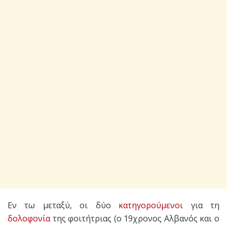
Εν τω μεταξύ, οι δύο
κατηγορούμενοι
για τη
δολοφονία
της φοιτήτριας (ο 19χρονος Αλβανός και ο