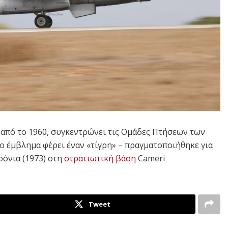
 από το 1960, συγκεντρώνει τις Ομάδες Πτήσεων των
έμβλημα φέρει έναν «τίγρη» – πραγματοποιήθηκε για
ρόνια (1973) στη
στρατιωτική βάση
Cameri
Tweet