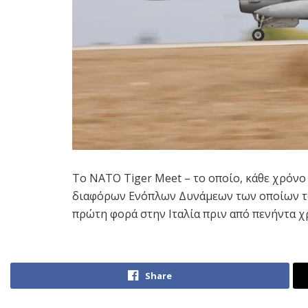
Το NATO Tiger Meet – το οποίο, κάθε χρόνο
διαφόρων Ενόπλων Δυνάμεων των οποίων το 
πρώτη φορά στην Ιταλία πριν από πενήντα χ
Share