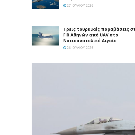
27 ΙΟΥΛΊΟΥ 2026
Τρεις τουρκικές παραβάσεις σ
FIR Αθηνών από UAV στο
Νοτιοανατολικό Αιγαίο
26 ΙΟΥΛΊΟΥ 2026