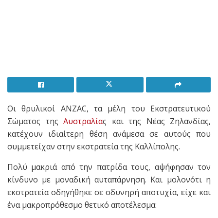
Οι θρυλικοί ANZAC, τα μέλη του Εκστρατευτικού
Σώματος της
Αυστραλία
ς και της Νέας Ζηλανδίας,
κατέχουν ιδιαίτερη θέση ανάμεσα σε αυτούς που
συμμετείχαν στην εκστρατεία της Καλλίπολης.
Πολύ μακριά από την πατρίδα τους, αψήφησαν τον
κίνδυνο με μοναδική αυταπάρνηση. Και μολονότι η
εκστρατεία οδηγήθηκε σε οδυνηρή αποτυχία, είχε και
ένα μακροπρόθεσμο θετικό αποτέλεσμα: