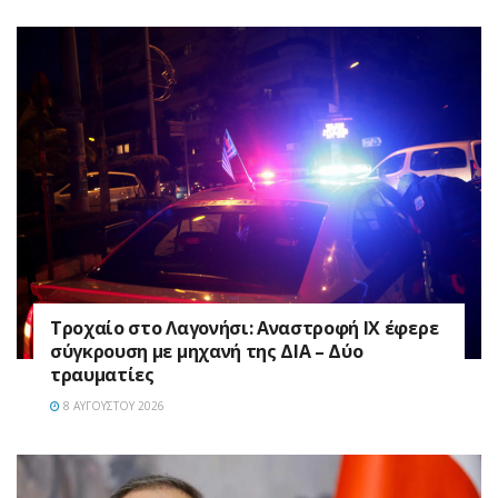
Τροχαίο στο Λαγονήσι: Αναστροφή ΙΧ έφερε
σύγκρουση με μηχανή της ΔΙΑ – Δύο
τραυματίες
8 ΑΥΓΟΎΣΤΟΥ 2026