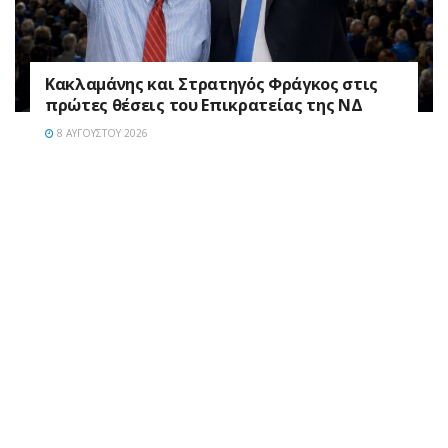
Κακλαμάνης και Στρατηγός Φράγκος στις
πρώτες θέσεις του Επικρατείας της ΝΔ
8 ΑΥΓΟΎΣΤΟΥ 2026