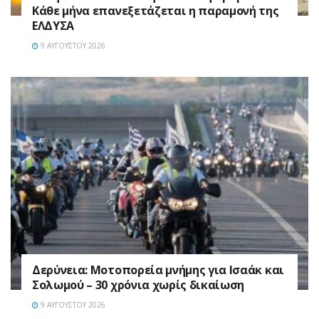
Κάθε μήνα επανεξετάζεται η παραμονή της
ΕΛΔΥΣΑ
9 ΑΥΓΟΎΣΤΟΥ 2026
Δερύνεια: Μοτοπορεία μνήμης για Ισαάκ και
Σολωμού – 30 χρόνια χωρίς δικαίωση
9 ΑΥΓΟΎΣΤΟΥ 2026