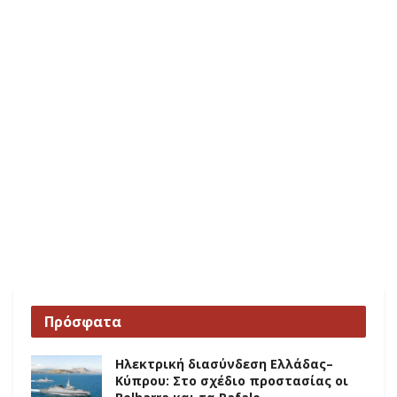
Πρόσφατα
Ηλεκτρική διασύνδεση Ελλάδας–
Κύπρου: Στο σχέδιο προστασίας οι