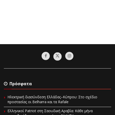
Πρόσφατα
Ηλεκτρική διασύνδεση Ελλάδας–Κύπρου: Στο σχέδιο
προστασίας οι Belharra και τα Rafale
Ελληνικοί Patriot στη Σαουδική Αραβία: Κάθε μήνα