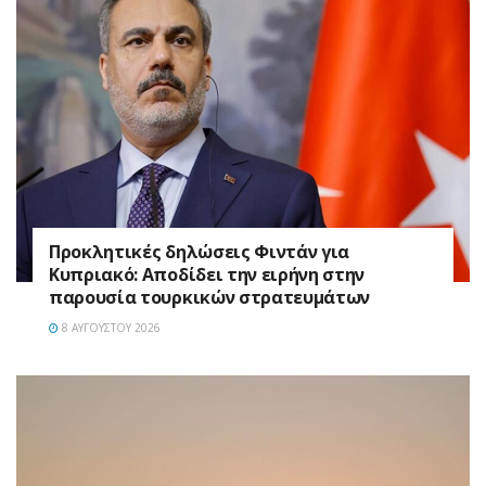
Προκλητικές δηλώσεις Φιντάν για
Κυπριακό: Αποδίδει την ειρήνη στην
παρουσία τουρκικών στρατευμάτων
8 ΑΥΓΟΎΣΤΟΥ 2026