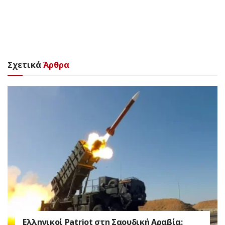
Σχετικά
Άρθρα
Ελληνικοί Patriot στη Σαουδική Αραβία: