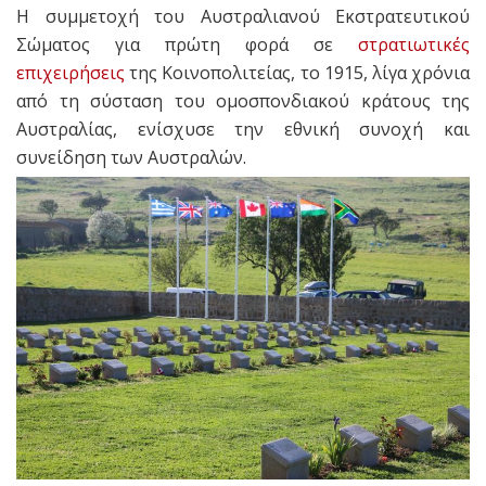
Η συμμετοχή του Αυστραλιανού Εκστρατευτικού
Σώματος για πρώτη φορά σε
στρατιωτικές
επιχειρήσεις
της Κοινοπολιτείας, το 1915, λίγα χρόνια
από τη σύσταση του ομοσπονδιακού κράτους της
Αυστραλίας, ενίσχυσε την εθνική συνοχή και
συνείδηση των Αυστραλών.