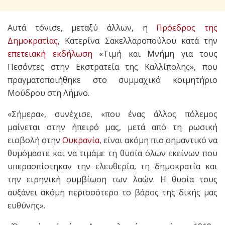
Αυτά τόνισε, μεταξύ άλλων, η
Πρόεδρος της
Δημοκρατίας
, Κατερίνα Σακελλαροπούλου κατά την
επετειακή εκδήλωση
«Τιμή και Μνήμη για τους
Πεσόντες στην Εκστρατεία της Καλλίπολης», που
πραγματοποιήθηκε στο συμμαχικό κοιμητήριο
Μούδρου στη Λήμνο.
«Σήμερα», συνέχισε, «που ένας άλλος πόλεμος
μαίνεται στην ήπειρό μας, μετά από τη ρωσική
εισβολή στην
Ουκρανία
, είναι ακόμη πιο σημαντικό να
θυμόμαστε και να τιμάμε τη θυσία όλων εκείνων που
υπερασπίστηκαν την ελευθερία, τη δημοκρατία και
την ειρηνική συμβίωση των λαών. Η θυσία τους
αυξάνει ακόμη περισσότερο το βάρος της δικής μας
ευθύνης».