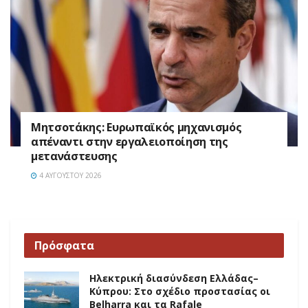
Μητσοτάκης: Ευρωπαϊκός μηχανισμός
απέναντι στην εργαλειοποίηση της
μετανάστευσης
4 ΑΥΓΟΎΣΤΟΥ 2026
Πρόσφατα
Ηλεκτρική διασύνδεση Ελλάδας–
Κύπρου: Στο σχέδιο προστασίας οι
Belharra και τα Rafale