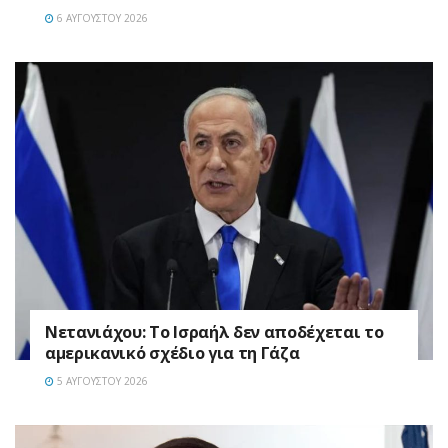
6 ΑΥΓΟΎΣΤΟΥ 2026
Νετανιάχου: Το Ισραήλ δεν αποδέχεται το
αμερικανικό σχέδιο για τη Γάζα
5 ΑΥΓΟΎΣΤΟΥ 2026