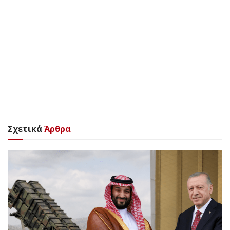
Σχετικά
Άρθρα