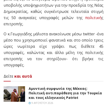
υποβολής υποψηφιοτήτων για την προεδρία της Νέας
Δημοκρατίας, καθώς συγκέντρωσε τελευταία στιγμή
τις 50 αναγκαίες υπογραφές μελών της
πολιτική
ς
επιτροπής.
O κ.Γεωργιάδης μάλιστα ανακοίνωσε μέσω twitter -ένα
μέσο που χρησιμοποιεί φανατικά και στο οποίο τρεις
ώρες νωρίτερα είχε γράψει πως διέθετε 45
υπογραφές, καλώντας και άλλα μέλη της πολιτικής
επιτροπής να τον στηρίξουν- ότι βρήκε τις
υπογραφές.
Δείτε
και αυτά
Αμυντική συμφωνία της Μέκκας:
Πολιτική αντιπαράθεση για την Τουρκία
και τους ελληνικούς Patriot
9 ΑΥΓΟΎΣΤΟΥ 2026