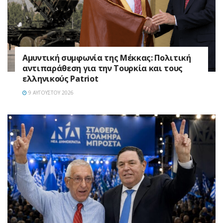
Αμυντική συμφωνία της Μέκκας: Πολιτική
αντιπαράθεση για την Τουρκία και τους
ελληνικούς Patriot
9 ΑΥΓΟΎΣΤΟΥ 2026