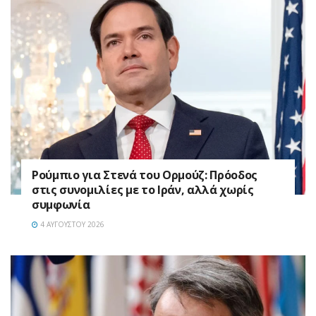
Ρούμπιο για Στενά του Ορμούζ: Πρόοδος
στις συνομιλίες με το Ιράν, αλλά χωρίς
συμφωνία
4 ΑΥΓΟΎΣΤΟΥ 2026