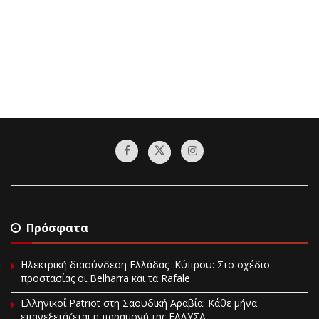
Πρόσφατα
Ηλεκτρική διασύνδεση Ελλάδας–Κύπρου: Στο σχέδιο
προστασίας οι Belharra και τα Rafale
Ελληνικοί Patriot στη Σαουδική Αραβία: Κάθε μήνα
επανεξετάζεται η παραμονή της ΕΛΔΥΣΑ