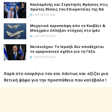
Κακλαμάνης και Στρατηγός Φράγκος στις
πρώτες θέσεις του Επικρατείας της ΝΔ
8 ΑΥΓΟΎΣΤΟΥ 2026
Mαχητικά αεροσκάφη απο το Κουβέιτ &
Μπαχρέιν έπληξαν στόχους στο Ιράν
6 ΑΥΓΟΎΣΤΟΥ 2026
Νετανιάχου: Το Ισραήλ δεν αποδέχεται
το αμερικανικό σχέδιο για τη Γάζα
5 ΑΥΓΟΎΣΤΟΥ 2026
Χαρά στο κουράγιο του και πάντως και αξίζει μια
θετική ψήφο για την προσπάθεια που κατέβαλε !