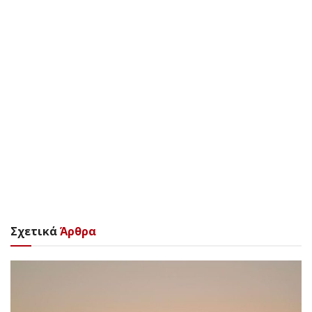
Σχετικά
Άρθρα