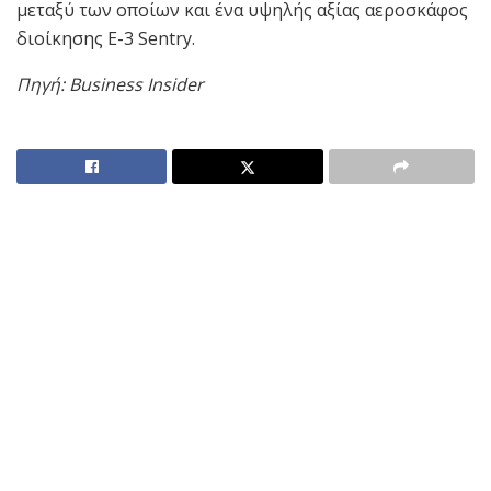
μεταξύ των οποίων και ένα υψηλής αξίας αεροσκάφος
διοίκησης E-3 Sentry.
Πηγή: Business Insider