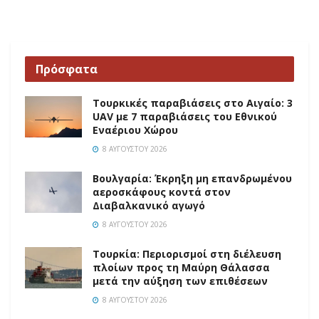
Πρόσφατα
Τουρκικές παραβιάσεις στο Αιγαίο: 3
UAV με 7 παραβιάσεις του Εθνικού
Εναέριου Χώρου
8 ΑΥΓΟΎΣΤΟΥ 2026
Βουλγαρία: Έκρηξη μη επανδρωμένου
αεροσκάφους κοντά στον
Διαβαλκανικό αγωγό
8 ΑΥΓΟΎΣΤΟΥ 2026
Τουρκία: Περιορισμοί στη διέλευση
πλοίων προς τη Μαύρη Θάλασσα
μετά την αύξηση των επιθέσεων
8 ΑΥΓΟΎΣΤΟΥ 2026