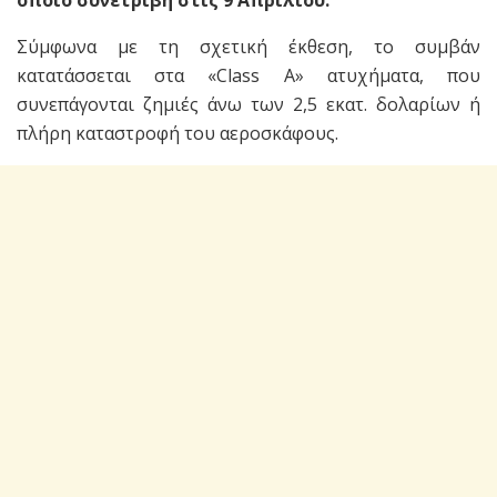
Σύμφωνα με τη σχετική έκθεση, το συμβάν
κατατάσσεται στα «Class A» ατυχήματα, που
συνεπάγονται ζημιές άνω των 2,5 εκατ. δολαρίων ή
πλήρη καταστροφή του αεροσκάφους.