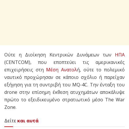
Ούτε η Διοίκηση Κεντρικών Δυνάμεων των
ΗΠΑ
(CENTCOM), που εποπτεύει τις αμερικανικές
επιχειρήσεις στη
Μέση Ανατολ
ή, ούτε το πολεμικό
ναυτικό προχώρησαν σε κάποιο σχόλιο ή παρείχαν
εξήγηση για τη συντριβή του MQ-4C. Την ένταξη του
drone στην επίσημη έκθεση ατυχημάτων αποκάλυψε
πρώτο το εξειδικευμένο στρατιωτικό μέσο The War
Zone.
Δείτε
και αυτά