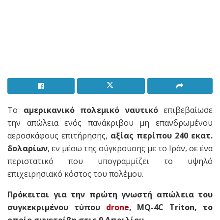
Το
αμερικανικό πολεμικό ναυτικό
επιβεβαίωσε
την απώλεια ενός πανάκριβου μη επανδρωμένου
αεροσκάφους επιτήρησης,
αξίας περίπου 240 εκατ.
δολαρίων
, εν μέσω της σύγκρουσης με το Ιράν, σε ένα
περιστατικό που υπογραμμίζει το υψηλό
επιχειρησιακό κόστος του πολέμου.
Πρόκειται για την πρώτη γνωστή απώλεια του
συγκεκριμένου τύπου
drone
, MQ-4C Triton, το
οποίο συνετρίβη στις 9 Απριλίου.