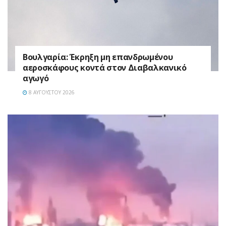
Βουλγαρία: Έκρηξη μη επανδρωμένου
αεροσκάφους κοντά στον Διαβαλκανικό
αγωγό
8 ΑΥΓΟΎΣΤΟΥ 2026