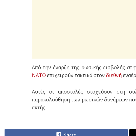
Από την έναρξη της ρωσικής εισβολής στ
ΝΑΤΟ
επιχειρούν τακτικά στον
διεθνή
εναέρ
Αυτές οι αποστολές στοχεύουν στη συ
παρακολούθηση των ρωσικών δυνάμεων που 
ακτής.
Share