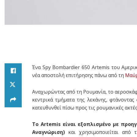
Ένα Spy Bombardier 650 Artemis του Αμερι
νέα αποστολή επιτήρησης πάνω από τη
Μαύρ
Αναχωρώντας από τη Ρουμανία, το αεροσκάφ
κεντρικά τμήματα της λεκάνης, φτάνοντας
κατευθυνθεί πίσω προς τις ρουμανικές ακτές
Το Artemis είναι εξοπλισμένο με προη
Αναγνώριση)
και χρησιμοποιείται από 