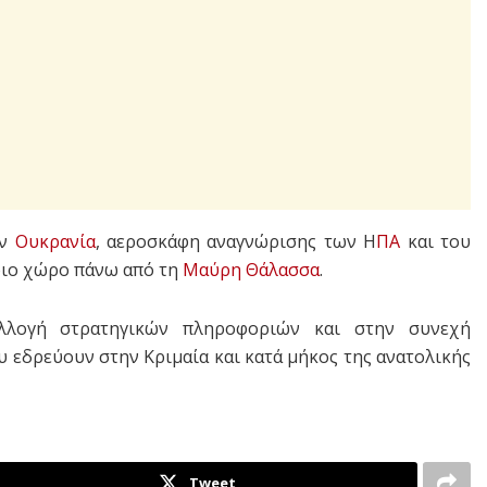
ην
Ουκρανία
, αεροσκάφη αναγνώρισης των Η
ΠΑ
και του
ιο χώρο πάνω από τη
Μαύρη Θάλασσα
.
λλογή στρατηγικών πληροφοριών και στην συνεχή
εδρεύουν στην Κριμαία και κατά μήκος της ανατολικής
Tweet