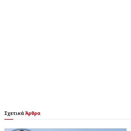
Σχετικά
Άρθρα