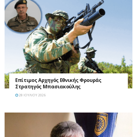
Επίτιμος Αρχηγός Εθνικής Φρουράς
Στρατηγός Μπασιακούλης
28 ΙΟΥΛΊΟΥ 2026