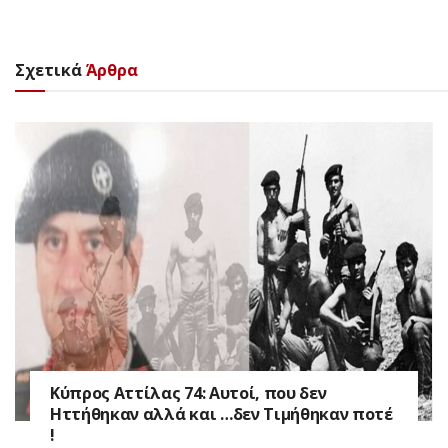
Σχετικά
Άρθρα
Κύπρος Αττίλας 74: Αυτοί, που δεν
Ηττήθηκαν αλλά και …δεν Τιμήθηκαν ποτέ
!