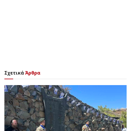
Σχετικά
Άρθρα