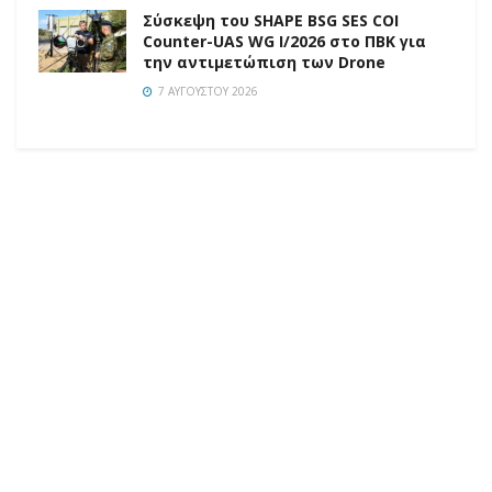
Σύσκεψη του SHAPE BSG SES COI
Counter-UAS WG I/2026 στο ΠΒΚ για
την αντιμετώπιση των Drone
7 ΑΥΓΟΎΣΤΟΥ 2026