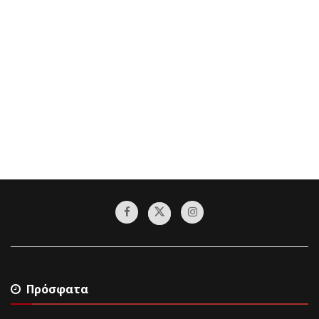
Πρόσφατα