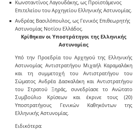
Κωνσταντίνος Λαγουδάκης, ως Προϊστάμενος
Επιτελείου του Αρχηγείου Ελληνικής Αστυνομίας.
Ανδρέας Βασιλόπουλος, ως Γενικός Επιθεωρητής
Αστυνομίας Νοτίου Ελλάδος.
Κρίθηκαν οι Υποστράτηγοι της Ελληνικής
Αστυνομίας
Υπό την Προεδρία του Αρχηγού της Ελληνικής
Αστυνομίας Αντιστρατήγου Μιχαήλ Καραμαλάκη
και τη συμμετοχή του Αντιστρατήγου του
Σώματος Ανδρέα Δασκαλάκη και Αντιστρατήγου
του Στρατού Ξηράς, συνεδρίασε το Ανώτατο
Συμβούλιο Κρίσεων και έκρινε τους (20)
Υποστρατήγους Γενικών Καθηκόντων της
Ελληνικής Αστυνομίας.
Ειδικότερα: