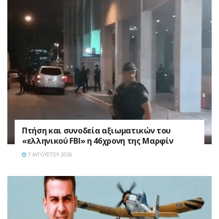
Πτήση και συνοδεία αξιωματικών του
«ελληνικού FBI» η 46χρονη της Μαρφίν
7 ΑΥΓΟΎΣΤΟΥ 2026