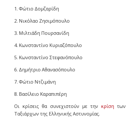
1. Φώτιο Δομζαρίδη
2. Νικόλαο Ζησιμόπουλο
3. Μιλτιάδη Πουρσανίδη
4. Κωνσταντίνο Κυριαζόπουλο
5. Κωνσταντίνο Στεφανόπουλο
6. Δημήτριο Αθανασόπουλο
7. Φώτιο Ντζιμάνη
8. Βασίλειο Καραπιπέρη
Οι κρίσεις θα συνεχιστούν με την
κρίση
των
Ταξιάρχων της Ελληνικής Αστυνομίας.