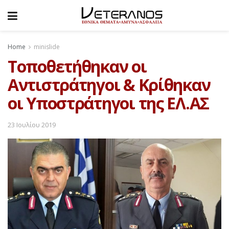
Home
minislide
Τοποθετήθηκαν οι
Αντιστράτηγοι & Κρίθηκαν
οι Υποστράτηγοι της ΕΛ.ΑΣ
23 Ιουλίου 2019