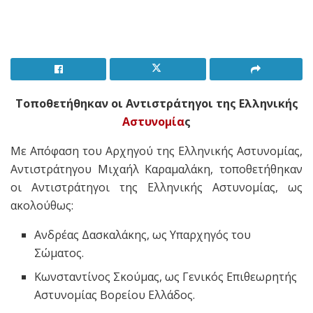
Τοποθετήθηκαν οι Αντιστράτηγοι της Ελληνικής
Αστυνομία
ς
Με Απόφαση του Αρχηγού της Ελληνικής Αστυνομίας,
Αντιστράτηγου Μιχαήλ Καραμαλάκη, τοποθετήθηκαν
οι Αντιστράτηγοι της Ελληνικής Αστυνομίας, ως
ακολούθως:
Ανδρέας Δασκαλάκης, ως Υπαρχηγός του
Σώματος.
Κωνσταντίνος Σκούμας, ως Γενικός Επιθεωρητής
Αστυνομίας Βορείου Ελλάδος.