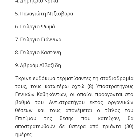
4. Δημήτριο Κρίκα
5. Παναγιώτη Ντζιοβάρα
6. Γεώργιο Ψωμά
7. Γεώργιο Γιάννινα
8. Γεώργιο Καστάνη
9. Αβραάμ Αϊβαζίδη
Έκρινε ευδόκιμα τερματίσαντες τη σταδιοδρομία
τους, τους κατωτέρω οχτώ (8) Υποστρατήγους
Γενικών Καθηκόντων, οι οποίοι προάγονται στο
βαθμό του Αντιστρατήγου εκτός οργανικών
θέσεων και τους απονέμεται ο τίτλος του
Επιτίμου της θέσης που κατείχαν, θα
αποστρατευθούν δε ύστερα από τριάντα (30)
ημέρες: