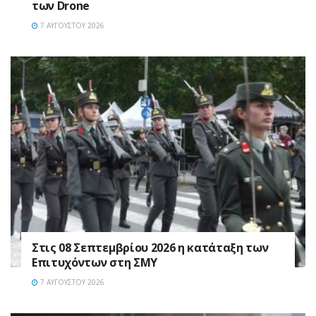
των Drone
7 ΑΥΓΟΎΣΤΟΥ 2026
Στις 08 Σεπτεμβρίου 2026 η κατάταξη των
Επιτυχόντων στη ΣΜΥ
7 ΑΥΓΟΎΣΤΟΥ 2026