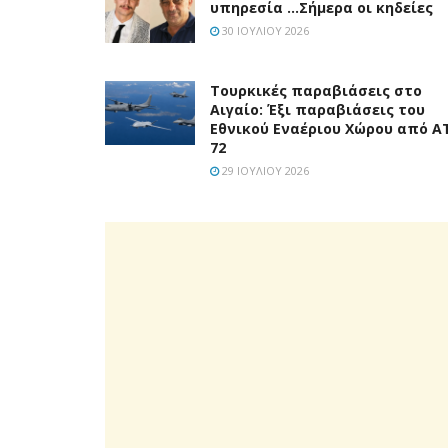
υπηρεσία …Σήμερα οι κηδείες
30 ΙΟΥΛΊΟΥ 2026
Τουρκικές παραβιάσεις στο
Αιγαίο: Έξι παραβιάσεις του
Εθνικού Εναέριου Χώρου από A
72
29 ΙΟΥΛΊΟΥ 2026