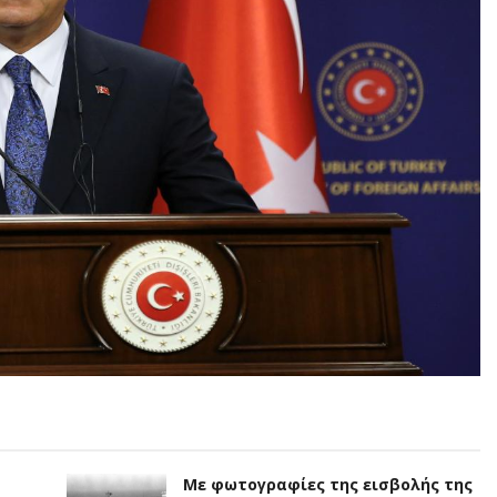
Με φωτογραφίες της εισβολής της