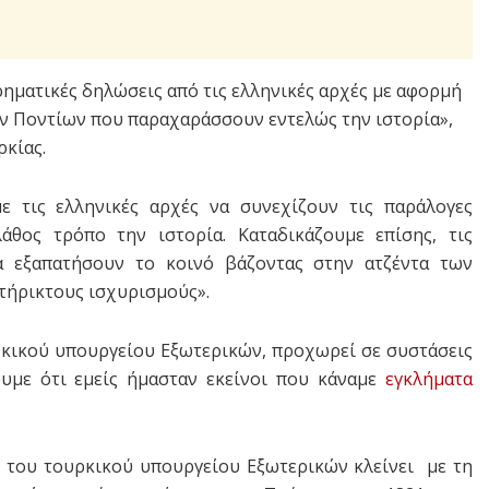
ηματικές δηλώσεις από τις ελληνικές αρχές με αφορμή
ν Ποντίων που παραχαράσσουν εντελώς την ιστορία»,
ρκίας.
με τις ελληνικές αρχές να συνεχίζουν τις παράλογες
θος τρόπο την ιστορία. Καταδικάζουμε επίσης, τις
α εξαπατήσουν το κοινό βάζοντας στην ατζέντα των
τήρικτους ισχυρισμούς».
ρκικού υπουργείου Εξωτερικών, προχωρεί σε συστάσεις
υμε ότι εμείς ήμασταν εκείνοι που κάναμε
εγκλήματα
η του τουρκικού υπουργείου Εξωτερικών κλείνει με τη