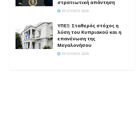
στρατιωτική απάντηση
29 ΙΟΥΛΊΟΥ 2026
ΥΠΕΞ: Σταθερός στόχος η
λύση του Κυπριακού και η
επανένωση της
Μεγαλονήσου
29 ΙΟΥΛΊΟΥ 2026