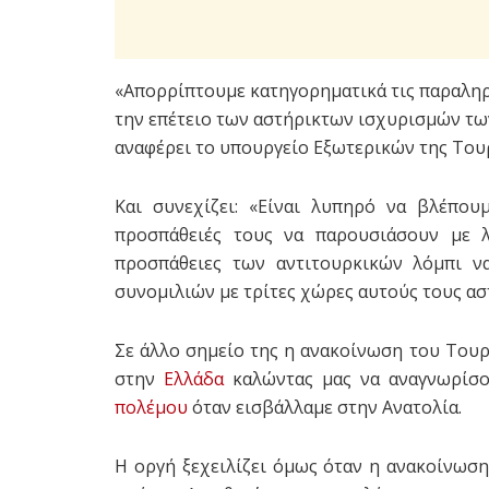
«Απορρίπτουμε κατηγορηματικά τις παραληρ
την επέτειο των αστήρικτων ισχυρισμών τω
αναφέρει το υπουργείο Εξωτερικών της Του
Και συνεχίζει: «Είναι λυπηρό να βλέπου
προσπάθειές τους να παρουσιάσουν με λά
προσπάθειες των αντιτουρκικών λόμπι ν
συνομιλιών με τρίτες χώρες αυτούς τους ασ
Σε άλλο σημείο της η ανακοίνωση του Του
στην
Ελλάδα
καλώντας μας να αναγνωρίσο
πολέμου
όταν εισβάλλαμε στην Ανατολία.
Η οργή ξεχειλίζει όμως όταν η ανακοίνωσ