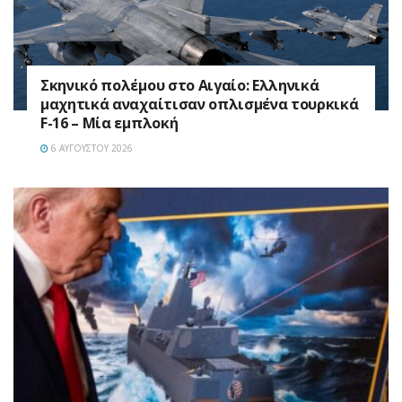
Σκηνικό πολέμου στο Αιγαίο: Ελληνικά
μαχητικά αναχαίτισαν οπλισμένα τουρκικά
F-16 – Μία εμπλοκή
6 ΑΥΓΟΎΣΤΟΥ 2026