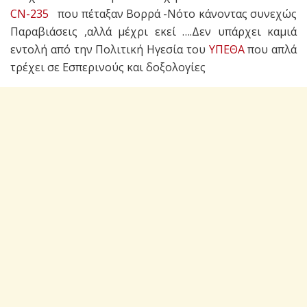
CN-235
που πέταξαν Βορρά -Νότο κάνοντας συνεχώς
Παραβιάσεις ,αλλά μέχρι εκεί ….Δεν υπάρχει καμιά
εντολή από την Πολιτική Ηγεσία του
ΥΠΕΘΑ
που απλά
τρέχει σε Εσπερινούς και δοξολογίες