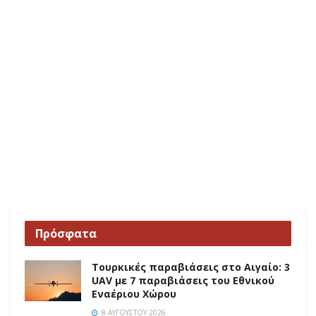
Πρόσφατα
Τουρκικές παραβιάσεις στο Αιγαίο: 3
UAV με 7 παραβιάσεις του Εθνικού
Εναέριου Χώρου
8 ΑΥΓΟΎΣΤΟΥ 2026