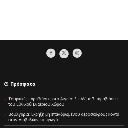
Πρόσφατα
Τουρκικές παραβιάσεις στο Αιγαίο: 3 UAV με 7 παραβιάσεις
του Εθνικού Εναέριου Χώρου
Βουλγαρία: Έκρηξη μη επανδρωμένου αεροσκάφους κοντά
στον Διαβαλκανικό αγωγό