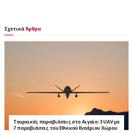
Σχετικά
Άρθρα
Τουρκικές παραβιάσεις στο Αιγαίο: 3 UAV με
7 παραβιάσεις του Εθνικού Εναέριου Χώρου