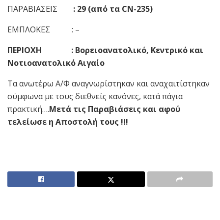
ΠΑΡΑΒΙΑΣΕΙΣ
: 29 (από τα CN-235)
ΕΜΠΛΟΚΕΣ : –
ΠΕΡΙΟΧΗ : Βορειοανατολικό, Κεντρικό και
Νοτιοανατολικό Αιγαίο
Τα ανωτέρω Α/Φ αναγνωρίστηκαν και αναχαιτίστηκαν
σύμφωνα με τους διεθνείς κανόνες, κατά πάγια
πρακτική….
Μετά τις Παραβιάσεις και αφού
τελείωσε η Αποστολή τους !!!