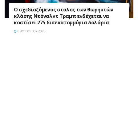
Ο σχεδιαζόμενος στόλος των θωρηκτών
κλάσης Ντόναλντ Τραμπ ενδέχεται να
κοστίσει 275 δισεκατομμύρια δολάρια
6 ΑΥΓΟΎΣΤΟΥ 2026