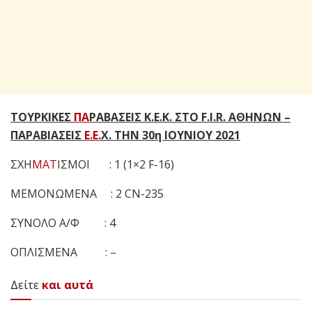
TΟΥΡΚΙΚΕΣ
ΠΑ
ΡΑΒΑΣΕΙΣ Κ.Ε.Κ. ΣΤΟ F.I.R. ΑΘΗΝΩΝ –
ΠΑΡΑΒΙΑΣΕΙΣ
Ε.Ε.
Χ. ΤΗΝ 30η ΙΟΥΝΙΟΥ 2021
ΣΧΗ
ΜΑΤ
ΙΣΜΟΙ : 1 (1×2 F-16)
ΜΕΜΟΝΩΜΕΝΑ : 2 CN-235
ΣΥΝΟΛΟ Α/Φ : 4
ΟΠΛΙΣΜΕΝΑ : –
Δείτε
και αυτά