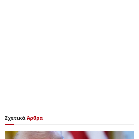
Σχετικά
Άρθρα