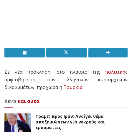
Σε νέα πρόκληση, στο πλαίσιο της
πολιτική
ς
αμφισβήτησης των ελληνικών κυριαρχικών
δικαιωμάτων, προχωρά η
Τουρκία
.
Δείτε
και αυτά
Τραμπ προς Ιράν: Ανοίγει θέμα
αποζημιώσεων για νεκρούς και
τραυματίες