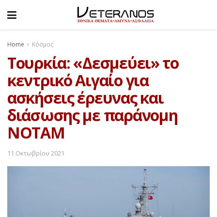
Home
Κόσμος
Τουρκία: «Δεσμεύει» το
κεντρικό Αιγαίο για
ασκήσεις έρευνας και
διάσωσης με παράνομη
NOTAM
11 Οκτωβρίου 2021