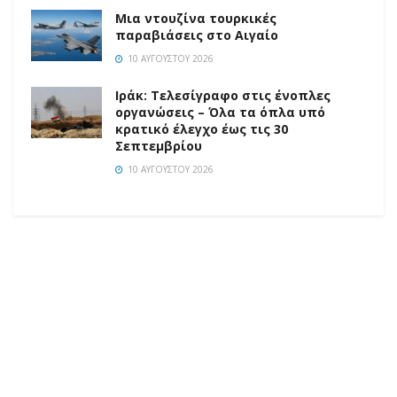
Μια ντουζίνα τουρκικές
παραβιάσεις στο Αιγαίο
10 ΑΥΓΟΎΣΤΟΥ 2026
Ιράκ: Τελεσίγραφο στις ένοπλες
οργανώσεις – Όλα τα όπλα υπό
κρατικό έλεγχο έως τις 30
Σεπτεμβρίου
10 ΑΥΓΟΎΣΤΟΥ 2026