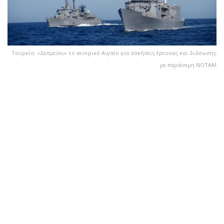
Τουρκία: «Δεσμεύει» το κεντρικό Αιγαίο για ασκήσεις έρευνας και διάσωσης
με παράνομη NOTAM