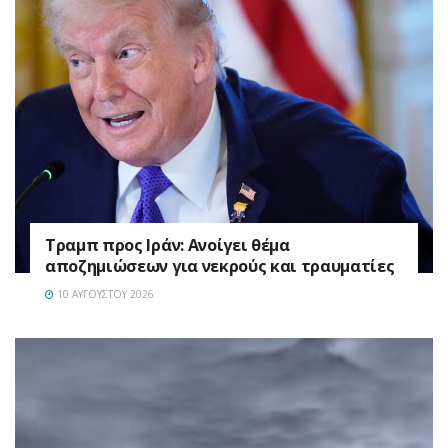
Τραμπ προς Ιράν: Ανοίγει θέμα
αποζημιώσεων για νεκρούς και τραυματίες
10 ΑΥΓΟΎΣΤΟΥ 2026