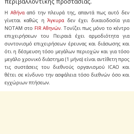
περιβαλλοντικής προστασίας.
Η
Αθήνα
από την πλευρά της, απαντά πως αυτό δεν
γίνεται καθώς η
Άγκυρα
δεν έχει δικαιοδοσία για
ΝΟΤΑΜ στο
FIR Αθηνών
. Tονίζει πως μόνο το κέντρο
επιχειρήσεων του Πειραιά έχει αρμοδιότητα για
συντονισμό επιχειρήσεων έρευνας και διάσωσης και
ότι η δέσμευση τόσο μεγάλων περιοχών και για τόσο
μεγάλο χρονικό διάστημα (1 μήνα) είναι αντίθετη προς
τις συστάσεις του διεθνούς οργανισμού ICAO και
θέτει σε κίνδυνο την ασφάλεια τόσο διεθνών όσο και
εγχώριων πτήσεων.