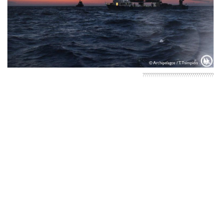
????????????????????????????????????