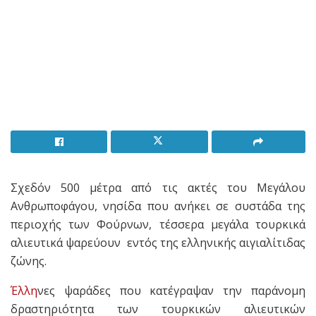
Σχεδόν 500 μέτρα από τις ακτές του Μεγάλου
Ανθρωποφάγου, νησίδα που ανήκει σε συστάδα της
περιοχής των Φούρνων, τέσσερα μεγάλα τουρκικά
αλιευτικά ψαρεύουν εντός της ελληνικής αιγιαλίτιδας
ζώνης.
Έλλη
νες ψαράδες που κατέγραψαν την παράνομη
δραστηριότητα των τουρκικών αλιευτικών