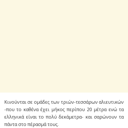
Κινούνται σε ομάδες των τριών-τεσσάρων αλιευτικών
-που το καθένα έχει μήκος περίπου 20 μέτρα ενώ τα
ελληνικά είναι το πολύ δεκάμετρα- και σαρώνουν τα
πάντα στο πέρασμά τους.