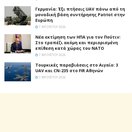
Γερμανία: Έξι πτήσεις UAV πάνω από τη
μοναδική βάση συντήρησης Patriot στην
Ευρώπη
7 ΑΥΓΟΎΣΤΟΥ 2026
Νέα εκτίμηση των ΗΠΑ για τον Πούτιν:
Στο τραπέζι ακόμη και περιορισμένη
επίθεση κατά χώρας του ΝΑΤΟ
7 ΑΥΓΟΎΣΤΟΥ 2026
Τουρκικές παραβιάσεις στο Αιγαίο: 3
UAV και CN-235 στο FIR Αθηνών
7 ΑΥΓΟΎΣΤΟΥ 2026