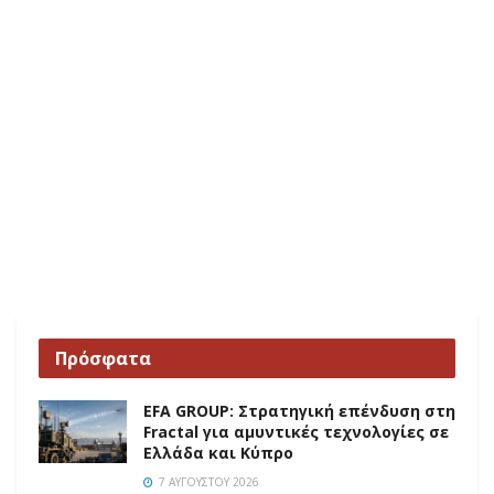
Πρόσφατα
EFA GROUP: Στρατηγική επένδυση στη
Fractal για αμυντικές τεχνολογίες σε
Ελλάδα και Κύπρο
7 ΑΥΓΟΎΣΤΟΥ 2026