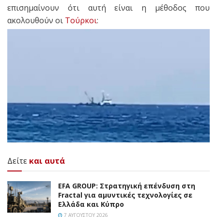
επισημαίνουν ότι αυτή είναι η μέθοδος που
ακολουθούν οι
Τούρκοι
:
Δείτε
και αυτά
EFA GROUP: Στρατηγική επένδυση στη
Fractal για αμυντικές τεχνολογίες σε
Ελλάδα και Κύπρο
7 ΑΥΓΟΎΣΤΟΥ 2026