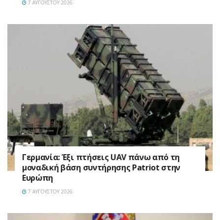
7 ΑΥΓΟΎΣΤΟΥ 2026
Γερμανία: Έξι πτήσεις UAV πάνω από τη
μοναδική βάση συντήρησης Patriot στην
Ευρώπη
7 ΑΥΓΟΎΣΤΟΥ 2026