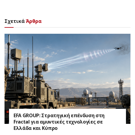
Σχετικά
Άρθρα
EFA GROUP: Στρατηγική επένδυση στη
Fractal για αμυντικές τεχνολογίες σε
Ελλάδα και Κύπρο