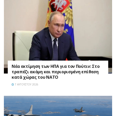
Νέα εκτίμηση των ΗΠΑ για τον Πούτιν: Στο
τραπέζι ακόμη και περιορισμένη επίθεση
κατά χώρας του ΝΑΤΟ
7 ΑΥΓΟΎΣΤΟΥ 2026