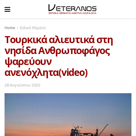
Home
Ειδικά Θέματα
Τουρκικά αλιευτικά στη
νησίδα Ανθρωποφάγος
ψαρεύουν
ανενόχλητα(video)
28 Αυγούστου 2020