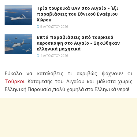
Τρία τουρκικά UAV στο Αιγαίο – Έξι
παραβιάσεις του Εθνικού Εναέριου
Χώρου
5 ΑΥΓΟΎΣΤΟΥ 2026
Επτά παραβιάσεις από τουρκικά
αεροσκάφη στο Αιγαίο – Σηκώθηκαν
ελληνικά μαχητικά
4 ΑΥΓΟΎΣΤΟΥ 2026
Εύκολο να καταλάβεις τι ακριβώς ψάχνουν οι
Τούρκοι
Καταμεσής του Αιγαίου και μάλιστα χωρίς
Ελληνική Παρουσία ,πολύ χαμηλά στα Ελληνικά νερά!