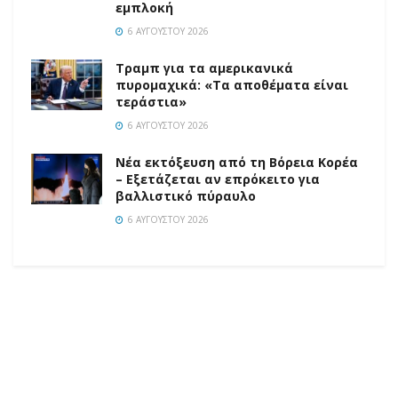
εμπλοκή
6 ΑΥΓΟΎΣΤΟΥ 2026
Τραμπ για τα αμερικανικά
πυρομαχικά: «Τα αποθέματα είναι
τεράστια»
6 ΑΥΓΟΎΣΤΟΥ 2026
Νέα εκτόξευση από τη Βόρεια Κορέα
– Εξετάζεται αν επρόκειτο για
βαλλιστικό πύραυλο
6 ΑΥΓΟΎΣΤΟΥ 2026