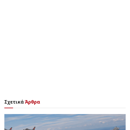
Σχετικά
Άρθρα