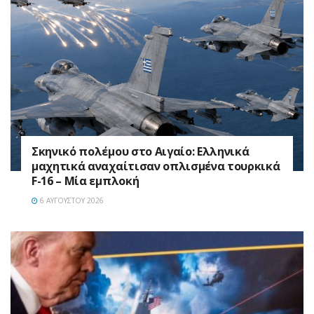
Σκηνικό πολέμου στο Αιγαίο: Ελληνικά
μαχητικά αναχαίτισαν οπλισμένα τουρκικά
F-16 – Μία εμπλοκή
6 ΑΥΓΟΎΣΤΟΥ 2026