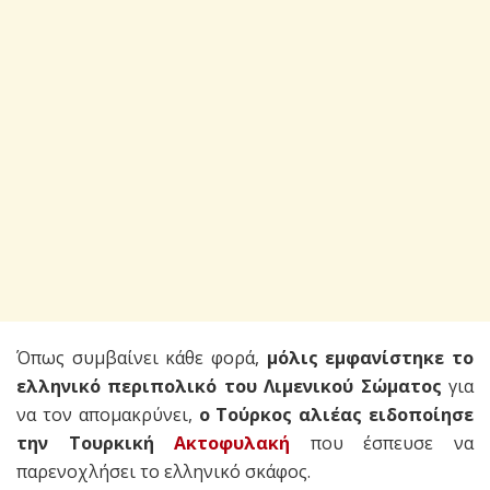
Όπως συμβαίνει κάθε φορά,
μόλις εμφανίστηκε το
ελληνικό περιπολικό του Λιμενικού Σώματος
για
να τον απομακρύνει,
ο Τούρκος αλιέας ειδοποίησε
την Τουρκική
Ακτοφυλακή
που έσπευσε να
παρενοχλήσει το ελληνικό σκάφος.