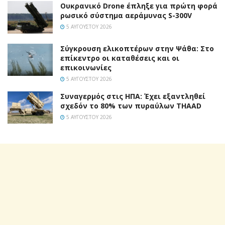
Ουκρανικό Drone έπληξε για πρώτη φορά
ρωσικό σύστημα αεράμυνας S-300V
5 ΑΥΓΟΎΣΤΟΥ 2026
Σύγκρουση ελικοπτέρων στην Ψάθα: Στο
επίκεντρο οι καταθέσεις και οι
επικοινωνίες
5 ΑΥΓΟΎΣΤΟΥ 2026
Συναγερμός στις ΗΠΑ: Έχει εξαντληθεί
σχεδόν το 80% των πυραύλων THAAD
5 ΑΥΓΟΎΣΤΟΥ 2026