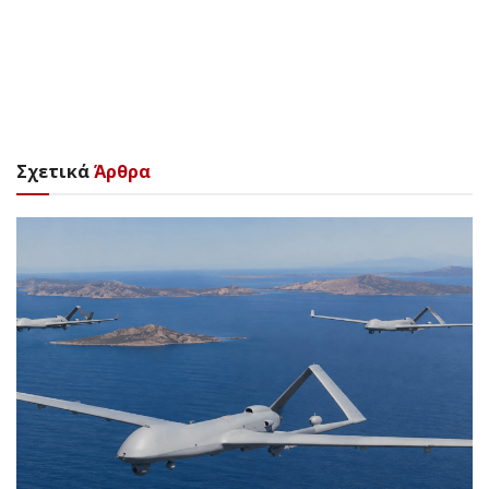
Σχετικά
Άρθρα