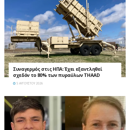
Συναγερμός στις ΗΠΑ: Έχει εξαντληθεί
σχεδόν το 80% των πυραύλων THAAD
5 ΑΥΓΟΎΣΤΟΥ 2026