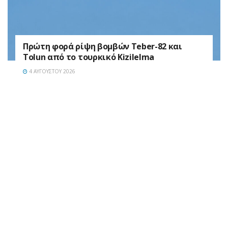
Πρώτη φορά ρίψη βομβών Teber-82 και
Tolun από το τουρκικό Kizilelma
4 ΑΥΓΟΎΣΤΟΥ 2026