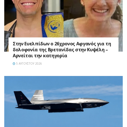
Στην Ευελπίδων ο 26χρονος Αφγανός για τη
δολοφονία της Βρετανίδας στην Κυψέλη –
Αρνείται την κατηγορία
5 ΑΥΓΟΎΣΤΟΥ 2026