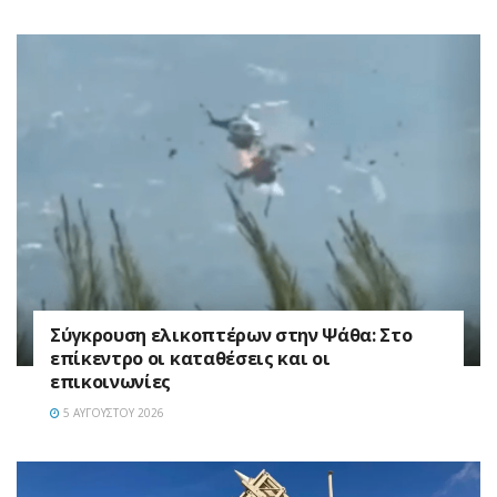
Σύγκρουση ελικοπτέρων στην Ψάθα: Στο
επίκεντρο οι καταθέσεις και οι
επικοινωνίες
5 ΑΥΓΟΎΣΤΟΥ 2026