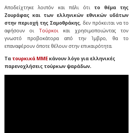
Αποδείχτηκε λοιπόν και πάλι ότι
το θέμα της
Ζουράφας και των ελληνικών εθνικών υδάτων
στην περιοχή της Σαμοθράκης
, δεν πρόκειται να το
αφήσουν οι
Τούρκοι
και χρησιμοποιώντας τον
γνωστό προβοκάτορα από την Ίμβρο, θα το
επαναφέρουν όποτε θέλουν στην επικαιρότητα.
Τα
τουρκικά ΜΜΕ
κάνουν λόγο για ελληνικές
παρενοχλήσεις τούρκων ψαράδων.