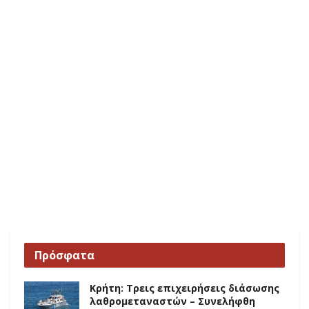
Πρόσφατα
Κρήτη: Τρεις επιχειρήσεις διάσωσης
λαθρομεταναστών – Συνελήφθη