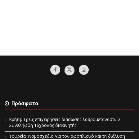
Πρόσφατα
Κρήτη: Τρεις επιχειρήσεις διάσωσης λαθρομεταναστών –
Συνελήφθη 16χρονος διακινητής
Τουρκία: Νομοσχέδιο για τον αφοπλισμό και τη διάλυση