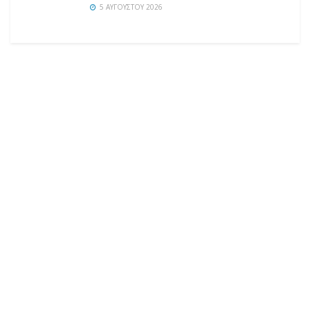
5 ΑΥΓΟΎΣΤΟΥ 2026