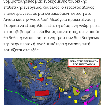
νομιμοποιήσεως μιας ενδεχόμενης τουρκικής
επιθετικής ενέργειας. Και τέλος, ο τέταρτος άξονας
επικεντρώνεται σε μια κλιμακούμενη ένταση στο
Αιγαίο και την Ανατολική Μεσόγειο προκειμένου η
Τουρκία να εξασφαλίσει είτε τη σύμφωνη γνώμη, είτε
το συμβιβασμό της διεθνούς κοινότητας, στην οποία
θα δοθεί η εντύπωση του νομίμου των διεκδικήσεων
της στην περιοχή. Αναλυτικότερα η ένταση αυτή
εστιάζεται στα εξής: