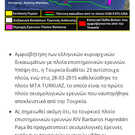
Αμφισβήτηση των ελληνικών κυριαρχικών
δικαιωμάτων με πλοία επιστημονικών ερευνών.
Υπόψη ότι, η Τουρκία διαθέτει 23 αντίστοιχα
πλοία, ενώ στις 28-03-2015 καθελκύσθηκε το
πλοίο MTA TURKUAZ, το οποίο είναι το πρώτο
πλοίο σεισμολογικών ερευνών που ναυπηγήθηκε
αποκλειστικά από την Τουρκία.
Ας σημειωθεί ακόμη ότι, το τουρκικό πλοίο
επιστημονικών ερευνών R/V Barbaros Hayreddin
Paşa θα πραγματοποιεί σεισμολογικές έρευνες