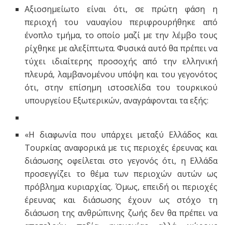
Αξιοσημείωτο είναι ότι, σε πρώτη φάση η
περιοχή του ναυαγίου περιφρουρήθηκε από
ένοπλο τμήμα, το οποίο μαζί με την λέμβο τους
ρίχθηκε με αλεξίπτωτα. Φυσικά αυτό θα πρέπει να
τύχει ιδιαίτερης προσοχής από την ελληνική
πλευρά, λαμβανομένου υπόψη και του γεγονότος
ότι, στην επίσημη ιστοσελίδα του τουρκικού
υπουργείου Εξωτερικών, αναγράφονται τα εξής:
«Η διαφωνία που υπάρχει μεταξύ Ελλάδος και
Τουρκίας αναφορικά με τις περιοχές έρευνας και
διάσωσης οφείλεται στο γεγονός ότι, η Ελλάδα
προσεγγίζει το θέμα των περιοχών αυτών ως
πρόβλημα κυριαρχίας. Όμως, επειδή οι περιοχές
έρευνας και διάσωσης έχουν ως στόχο τη
διάσωση της ανθρώπινης ζωής δεν θα πρέπει να