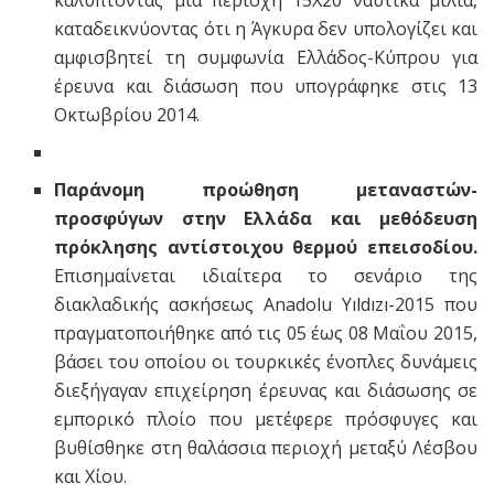
καλύπτοντας μια περιοχή 15Χ20 ναυτικά μίλια,
καταδεικνύοντας ότι η Άγκυρα δεν υπολογίζει και
αμφισβητεί τη συμφωνία Ελλάδος-Κύπρου για
έρευνα και διάσωση που υπογράφηκε στις 13
Οκτωβρίου 2014.
Παράνομη προώθηση μεταναστών-
προσφύγων στην Ελλάδα και μεθόδευση
πρόκλησης αντίστοιχου θερμού επεισοδίου.
Επισημαίνεται ιδιαίτερα το σενάριο της
διακλαδικής ασκήσεως Anadolu Yıldızı-2015 που
πραγματοποιήθηκε από τις 05 έως 08 Μαΐου 2015,
βάσει του οποίου οι τουρκικές ένοπλες δυνάμεις
διεξήγαγαν επιχείρηση έρευνας και διάσωσης σε
εμπορικό πλοίο που μετέφερε πρόσφυγες και
βυθίσθηκε στη θαλάσσια περιοχή μεταξύ Λέσβου
και Χίου.