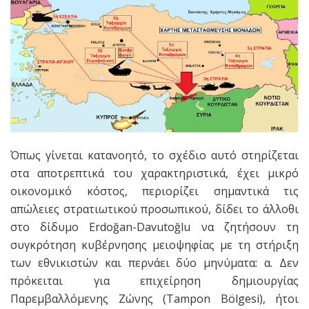
Όπως γίνεται κατανοητό, το σχέδιο αυτό στηρίζεται
στα αποτρεπτικά του χαρακτηριστικά, έχει μικρό
οικονομικό κόστος, περιορίζει σημαντικά τις
απώλειες στρατιωτικού προσωπικού, δίδει το άλλοθι
στο δίδυμο Erdoğan-Davutoğlu να ζητήσουν τη
συγκρότηση κυβέρνησης μειοψηφίας με τη στήριξη
των εθνικιστών και περνάει δύο μηνύματα: α. Δεν
πρόκειται για επιχείρηση δημιουργίας
Παρεμβαλλόμενης Ζώνης (Tampon Bölgesi), ήτοι