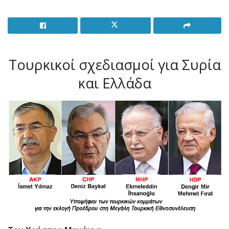
Τουρκικοί σχεδιασμοί για Συρία
και Ελλάδα