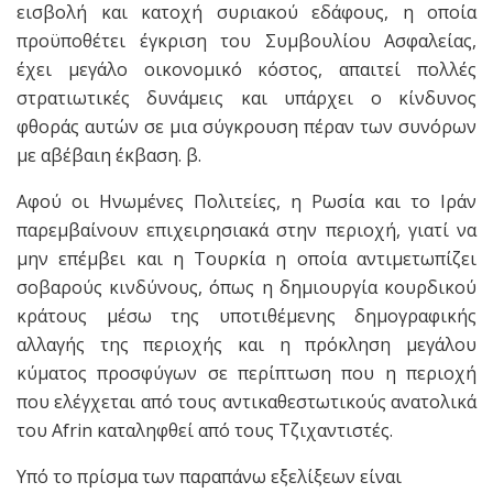
εισβολή και κατοχή συριακού εδάφους, η οποία
προϋποθέτει έγκριση του Συμβουλίου Ασφαλείας,
έχει μεγάλο οικονομικό κόστος, απαιτεί πολλές
στρατιωτικές δυνάμεις και υπάρχει ο κίνδυνος
φθοράς αυτών σε μια σύγκρουση πέραν των συνόρων
με αβέβαιη έκβαση. β.
Αφού οι Ηνωμένες Πολιτείες, η Ρωσία και το Ιράν
παρεμβαίνουν επιχειρησιακά στην περιοχή, γιατί να
μην επέμβει και η Τουρκία η οποία αντιμετωπίζει
σοβαρούς κινδύνους, όπως η δημιουργία κουρδικού
κράτους μέσω της υποτιθέμενης δημογραφικής
αλλαγής της περιοχής και η πρόκληση μεγάλου
κύματος προσφύγων σε περίπτωση που η περιοχή
που ελέγχεται από τους αντικαθεστωτικούς ανατολικά
του Afrin καταληφθεί από τους Τζιχαντιστές.
Υπό το πρίσμα των παραπάνω εξελίξεων είναι