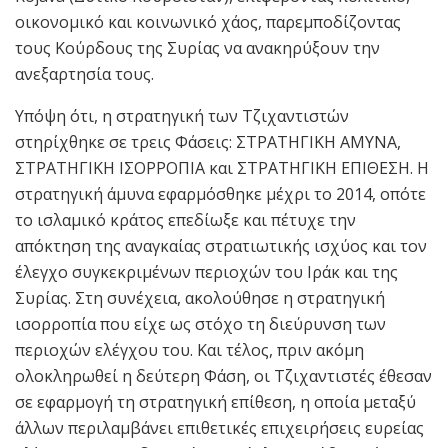
οικονομικό και κοινωνικό χάος, παρεμποδίζοντας
τους Κούρδους της Συρίας να ανακηρύξουν την
ανεξαρτησία τους.
Υπόψη ότι, η στρατηγική των Τζιχαντιστών
στηρίχθηκε σε τρεις Φάσεις: ΣΤΡΑΤΗΓΙΚΗ ΑΜΥΝΑ,
ΣΤΡΑΤΗΓΙΚΗ ΙΣΟΡΡΟΠΙΑ και ΣΤΡΑΤΗΓΙΚΗ ΕΠΙΘΕΣΗ. Η
στρατηγική άμυνα εφαρμόσθηκε μέχρι το 2014, οπότε
το ισλαμικό κράτος επεδίωξε και πέτυχε την
απόκτηση της αναγκαίας στρατιωτικής ισχύος και τον
έλεγχο συγκεκριμένων περιοχών του Ιράκ και της
Συρίας. Στη συνέχεια, ακολούθησε η στρατηγική
ισορροπία που είχε ως στόχο τη διεύρυνση των
περιοχών ελέγχου του. Και τέλος, πριν ακόμη
ολοκληρωθεί η δεύτερη Φάση, οι Τζιχαντιστές έθεσαν
σε εφαρμογή τη στρατηγική επίθεση, η οποία μεταξύ
άλλων περιλαμβάνει επιθετικές επιχειρήσεις ευρείας