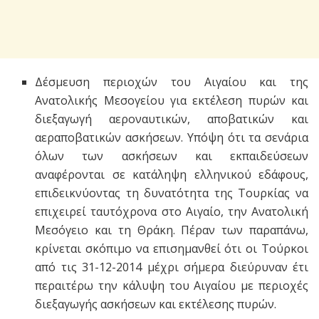
Δέσμευση περιοχών του Αιγαίου και της
Ανατολικής Μεσογείου για εκτέλεση πυρών και
διεξαγωγή αεροναυτικών, αποβατικών και
αεραποβατικών ασκήσεων. Υπόψη ότι τα σενάρια
όλων των ασκήσεων και εκπαιδεύσεων
αναφέρονται σε κατάληψη ελληνικού εδάφους,
επιδεικνύοντας τη δυνατότητα της Τουρκίας να
επιχειρεί ταυτόχρονα στο Αιγαίο, την Ανατολική
Μεσόγειο και τη Θράκη. Πέραν των παραπάνω,
κρίνεται σκόπιμο να επισημανθεί ότι οι Τούρκοι
από τις 31-12-2014 μέχρι σήμερα διεύρυναν έτι
περαιτέρω την κάλυψη του Αιγαίου με περιοχές
διεξαγωγής ασκήσεων και εκτέλεσης πυρών.