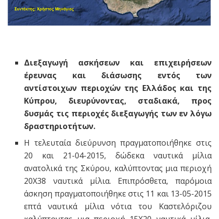
Διεξαγωγή ασκήσεων και επιχειρήσεων
έρευνας και διάσωσης εντός των
αντίστοιχων περιοχών της Ελλάδος και της
Κύπρου, διευρύνοντας, σταδιακά, προς
δυσμάς τις περιοχές διεξαγωγής των εν λόγω
δραστηριοτήτων.
Η τελευταία διεύρυνση πραγματοποιήθηκε στις
20 και 21-04-2015, δώδεκα ναυτικά μίλια
ανατολικά της Σκύρου, καλύπτοντας μια περιοχή
20Χ38 ναυτικά μίλια. Επιπρόσθετα, παρόμοια
άσκηση πραγματοποιήθηκε στις 11 και 13-05-2015
επτά ναυτικά μίλια νότια του Καστελόριζου