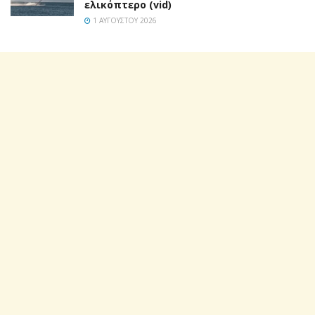
ελικόπτερο (vid)
1 ΑΥΓΟΎΣΤΟΥ 2026