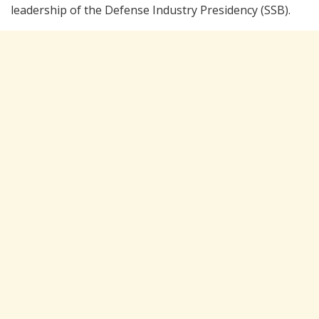
leadership of the Defense Industry Presidency (SSB).