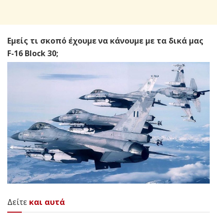
Εμείς τι σκοπό έχουμε να κάνουμε με τα δικά μας
F-16 Block 30;
Δείτε
και αυτά