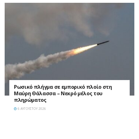
Ρωσικό πλήγμα σε εμπορικό πλοίο στη
Μαύρη Θάλασσα – Νεκρό μέλος του
πληρώματος
6 ΑΥΓΟΎΣΤΟΥ 2026