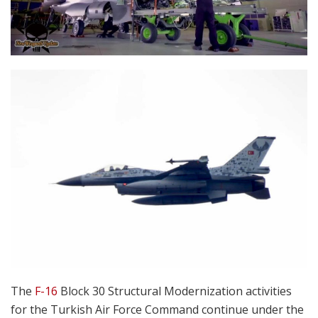
The
F-16
Block 30 Structural Modernization activities
for the Turkish Air Force Command continue under the