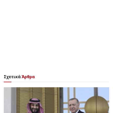
Σχετικά
Άρθρα