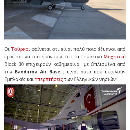
Οι
Τούρκοι
φαίνεται οτι είναι πολύ ποιο έξυπνοι από
εμάς και να επισημάνουμε ότι τα Τούρκικα
Μαχητικά
Block 30
επιχειρούν καθημερινά με Οπλισμένα από
την
Bandırma Air Base
, είναι αυτά που εκτελούν
Εμπλοκές και
Υπερπτήσεις
των Ελληνικών νησιών!