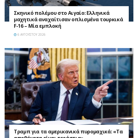
Σκηνικό πολέμου στο Αιγαίο: Ελληνικά
μαχητικά αναχαίτισαν οπλισμένα τουρκικά
F-16 – Μία εμπλοκή
6 ΑΥΓΟΎΣΤΟΥ 2026
Τραμπ για τα αμερικανικά πυρομαχικά: «Τα