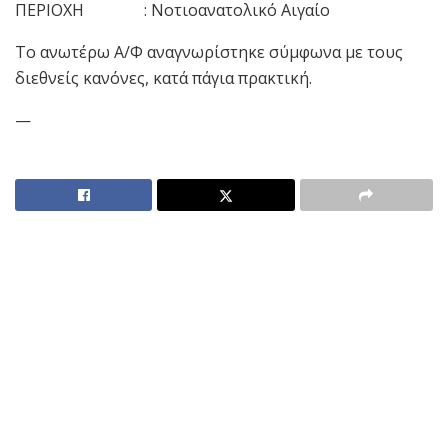
ΠΕΡΙΟΧΗ : Νοτιοανατολικό Αιγαίο
Το ανωτέρω Α/Φ αναγνωρίστηκε σύμφωνα με τους
διεθνείς κανόνες, κατά πάγια πρακτική.
—