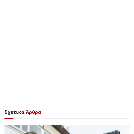
Σχετικά
Άρθρα