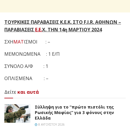
ΤΟΥΡΚΙΚΕΣ ΠΑΡΑΒΑΣΕΙΣ Κ.Ε.Κ. ΣΤΟ F.I.R. ΑΘΗΝΩΝ –
ΠΑΡΑΒΙΑΣΕΙΣ
Ε.Ε.
Χ. ΤΗΝ 14η ΜΑΡΤΙΟΥ 2024
ΣΧΗ
ΜΑΤ
ΙΣΜΟΙ : –
ΜΕΜΟΝΩΜΕΝΑ : 1 Ε/Π
ΣΥΝΟΛΟ Α/Φ : 1
ΟΠΛΙΣΜΕΝΑ : –
Δείτε
και αυτά
Σύλληψη για το “πρώτο πιστόλι της
Ρωσικής Μαφίας” για 3 φόνους στην
Ελλάδα
8 ΑΥΓΟΎΣΤΟΥ 2026