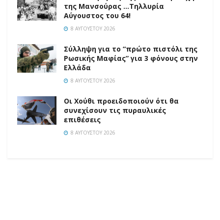
της Μανσούρας …Τηλλυρία
Αύγουστος του 64!
8 ΑΥΓΟΎΣΤΟΥ 2026
Σύλληψη για το “πρώτο πιστόλι της
Ρωσικής Μαφίας” για 3 φόνους στην
Ελλάδα
8 ΑΥΓΟΎΣΤΟΥ 2026
Οι Χούθι προειδοποιούν ότι θα
συνεχίσουν τις πυραυλικές
επιθέσεις
8 ΑΥΓΟΎΣΤΟΥ 2026