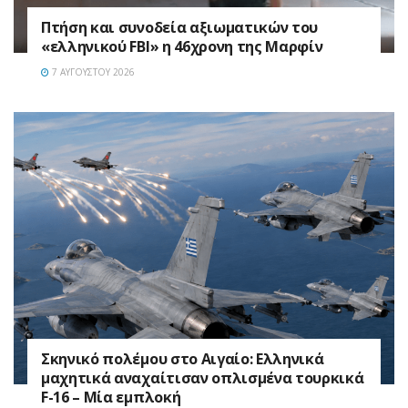
Πτήση και συνοδεία αξιωματικών του
«ελληνικού FBI» η 46χρονη της Μαρφίν
7 ΑΥΓΟΎΣΤΟΥ 2026
Σκηνικό πολέμου στο Αιγαίο: Ελληνικά
μαχητικά αναχαίτισαν οπλισμένα τουρκικά
F-16 – Μία εμπλοκή