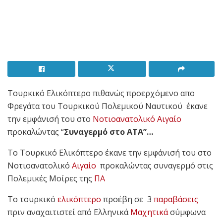
Τουρκικό Ελικόπτερο πιθανώς προερχόμενο απο
Φρεγάτα του Τουρκικού Πολεμικού Ναυτικού έκανε
την εμφάνισή του στο
Νοτιοανατολικό Αιγαίο
προκαλώντας “
Συναγερμό στο ΑΤΑ”…
Το Τουρκικό Ελικόπτερο έκανε την εμφάνισή του στο
Νοτιοανατολικό
Αιγαίο
προκαλώντας συναγερμό στις
Πολεμικές Μοίρες της
ΠΑ
Το τουρκικό
ελικόπτερο
προέβη σε 3
παραβάσεις
πριν αναχαιτιστεί από Ελληνικά
Μαχητικά
σύμφωνα