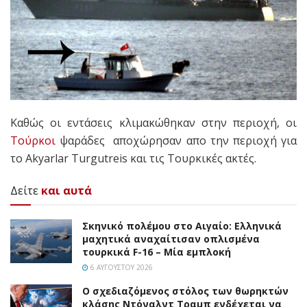
Καθώς οι εντάσεις κλιμακώθηκαν στην περιοχή, οι
Τούρκοι
ψαράδες αποχώρησαν απο την περιοχή για
το Akyarlar Turgutreis και τις Τουρκικές ακτές.
Δείτε
και αυτά
Σκηνικό πολέμου στο Αιγαίο: Ελληνικά
μαχητικά αναχαίτισαν οπλισμένα
τουρκικά F-16 – Μία εμπλοκή
6 ΑΥΓΟΎΣΤΟΥ 2026
Ο σχεδιαζόμενος στόλος των θωρηκτών
κλάσης Ντόναλντ Τραμπ ενδέχεται να