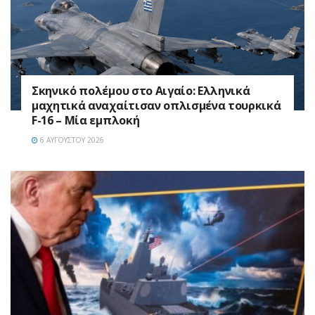
Σκηνικό πολέμου στο Αιγαίο: Ελληνικά
μαχητικά αναχαίτισαν οπλισμένα τουρκικά
F-16 – Μία εμπλοκή
6 ΑΥΓΟΎΣΤΟΥ 2026