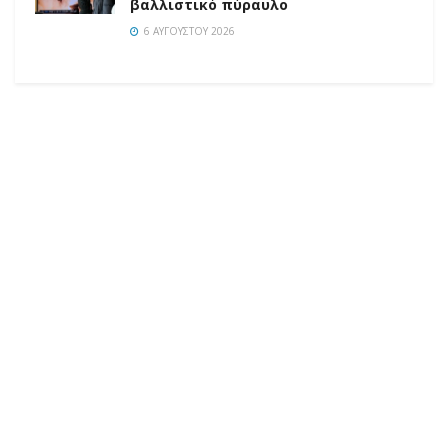
βαλλιστικό πύραυλο
6 ΑΥΓΟΎΣΤΟΥ 2026