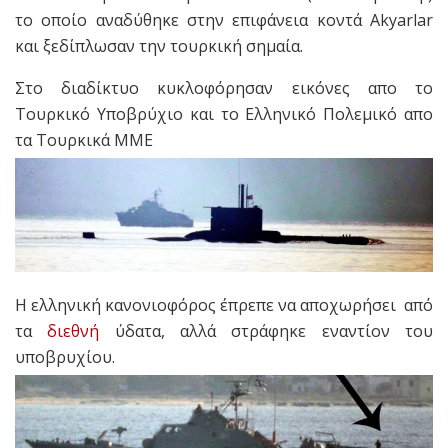
το οποίο αναδύθηκε στην επιφάνεια κοντά Akyarlar
και ξεδίπλωσαν την τουρκική σημαία.
Στο διαδίκτυο κυκλοφόρησαν εικόνες απο το
Τουρκικό Υποβρύχιο και το Ελληνικό Πολεμικό απο
τα Τουρκικά ΜΜΕ
Η ελληνική κανονιοφόρος έπρεπε να αποχωρήσει από
τα
διεθνή
ύδατα, αλλά στράφηκε εναντίον του
υποβρυχίου.