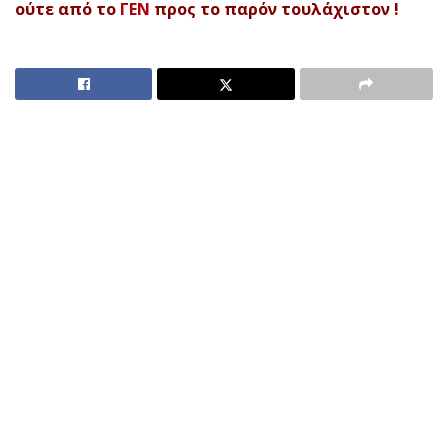
ούτε από το
ΓΕΝ
προς το παρόν τουλάχιστον !