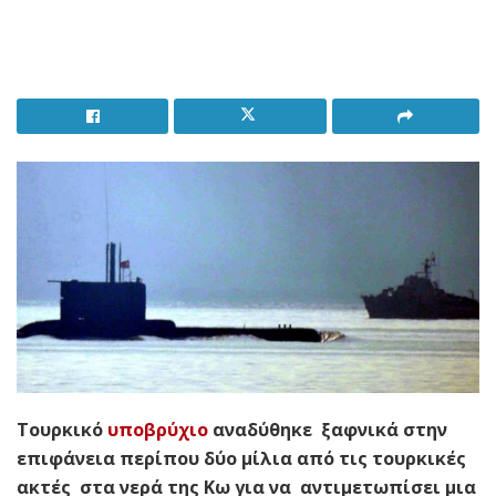
Τουρκικό
υποβρύχιο
αναδύθηκε ξαφνικά στην
επιφάνεια περίπου δύο μίλια από τις τουρκικές
ακτές στα νερά της Κω για να αντιμετωπίσει μια