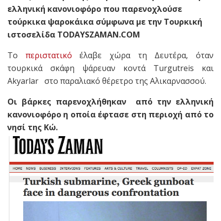
ελληνική κανονιοφόρο που παρενοχλούσε
τούρκικα ψαροκάικα σύμφωνα με την Τουρκική
ιστοσελίδα TODAYSZAMAN.COM
Το
περιστατικό
έλαβε χώρα τη Δευτέρα, όταν
τουρκικά σκάφη ψάρευαν κοντά Turgutreis και
Akyarlar στο παραλιακό θέρετρο της Αλικαρνασσού.
Οι βάρκες παρενοχλήθηκαν από την ελληνική
κανονιοφόρο η οποία έφτασε στη περιοχή από το
νησί της Κώ.