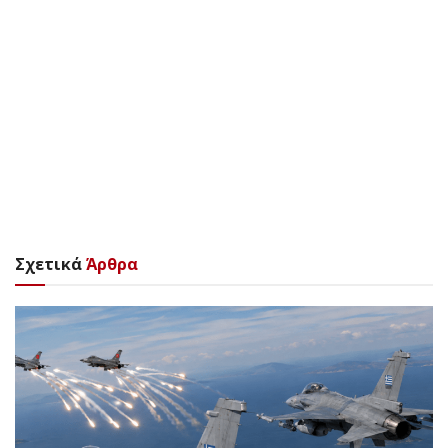
Σχετικά
Άρθρα