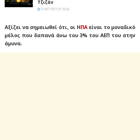
Τζιζάν
9 ΑΥΓΟΎΣΤΟΥ 2026
Αξίζει να σημειωθεί ότι, οι Η
ΠΑ
είναι το μοναδικό
μέλος που δαπανά άνω του 3% του ΑΕΠ του στην
άμυνα.