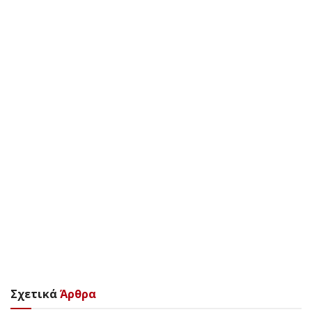
Σχετικά
Άρθρα