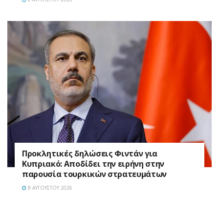
Προκλητικές δηλώσεις Φιντάν για
Κυπριακό: Αποδίδει την ειρήνη στην
παρουσία τουρκικών στρατευμάτων
8 ΑΥΓΟΎΣΤΟΥ 2026