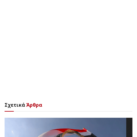
Σχετικά
Άρθρα