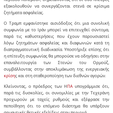
εξακολουθούν να συνεργάζονται στενά σε κρίσιμα
ζητήματα ασφαλείας.
Ο Τραμπ εμφανίστηκε αισιόδοξος ότι μια συνολική
συμφωνία με το Ιράν μπορεί να επιτευχθεί σύντομα,
παρά τις καθυστερήσεις που έχουν παρουσιαστεί
λόγω ζητημάτων ασφαλείας και διαφωνιών κατά τη
διαπραγματευτική διαδικασία. Υποστήριξε επίσης ότι
η επίτευξη συμφωνίας θα μπορούσε να οδηγήσει στην
επαναλειτουργία των Στενών του Ορμούζ,
συμβάλλοντας στην αποκλιμάκωση της ενεργειακής
κρίση
ς και στη σταθεροποίηση των διεθνών αγορών.
Κλείνοντας, ο πρόεδρος των Η
ΠΑ
υπογράμμισε ότι,
παρά τις δυσκολίες, οι συνομιλίες με την Τεχεράνη
προχωρούν με ταχείς ρυθμούς και εξέφρασε την
πεποίθηση ότι το επόμενο διάστημα θα υπάρξουν
σημαντικές θετικές εξελίξεις στην περιοχή.