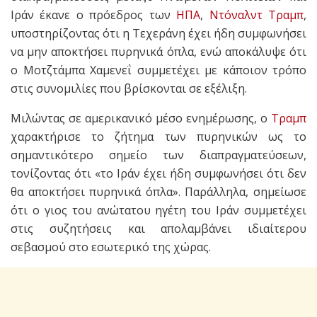
Ιράν έκανε ο πρόεδρος των
ΗΠΑ
,
Ντόναλντ Τραμπ
,
υποστηρίζοντας ότι η Τεχεράνη έχει ήδη συμφωνήσει
να μην αποκτήσει πυρηνικά όπλα, ενώ αποκάλυψε ότι
ο Μοτζτάμπα Χαμενεΐ συμμετέχει με κάποιον τρόπο
στις συνομιλίες που βρίσκονται σε εξέλιξη.
Μιλώντας σε αμερικανικό μέσο ενημέρωσης, ο
Τραμπ
χαρακτήρισε το ζήτημα των πυρηνικών ως το
σημαντικότερο σημείο των διαπραγματεύσεων,
τονίζοντας ότι «το Ιράν έχει ήδη συμφωνήσει ότι δεν
θα αποκτήσει πυρηνικά όπλα». Παράλληλα, σημείωσε
ότι ο γιος του ανώτατου ηγέτη του Ιράν συμμετέχει
στις συζητήσεις και απολαμβάνει ιδιαίτερου
σεβασμού στο εσωτερικό της χώρας.