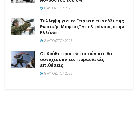
8 ΑΥΓΟΎΣΤΟΥ 2026
Σύλληψη για το “πρώτο πιστόλι της
Ρωσικής Μαφίας” για 3 φόνους στην
Ελλάδα
8 ΑΥΓΟΎΣΤΟΥ 2026
Οι Χούθι προειδοποιούν ότι θα
συνεχίσουν τις πυραυλικές
επιθέσεις
8 ΑΥΓΟΎΣΤΟΥ 2026