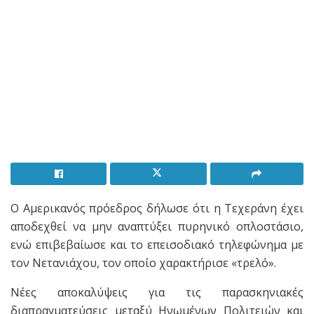
Ο Αμερικανός πρόεδρος δήλωσε ότι η Τεχεράνη έχει
αποδεχθεί να μην αναπτύξει πυρηνικό οπλοστάσιο,
ενώ επιβεβαίωσε και το επεισοδιακό τηλεφώνημα με
τον Νετανιάχου, τον οποίο χαρακτήρισε «τρελό».
Νέες αποκαλύψεις για τις παρασκηνιακές
διαπραγματεύσεις μεταξύ Ηνωμένων Πολιτειών και