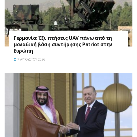
Γερμανία: Έξι πτήσεις UAV πάνω από τη
μοναδική βάση συντήρησης Patriot στην
Ευρώπη
7 ΑΥΓΟΎΣΤΟΥ 2026