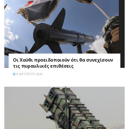
Οι Χούθι προειδοποιούν ότι θα συνεχίσουν
τις πυραυλικές επιθέσεις
8 ΑΥΓΟΎΣΤΟΥ 2026