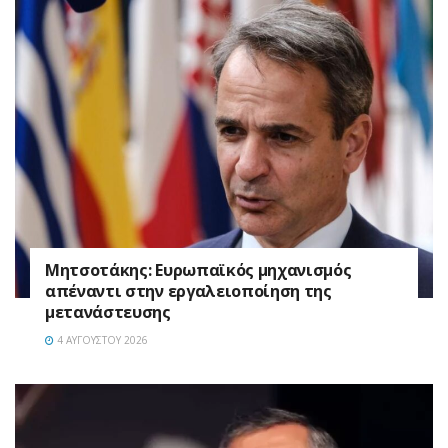
Μητσοτάκης: Ευρωπαϊκός μηχανισμός
απέναντι στην εργαλειοποίηση της
μετανάστευσης
4 ΑΥΓΟΎΣΤΟΥ 2026