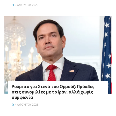
5 ΑΥΓΟΎΣΤΟΥ 2026
Ρούμπιο για Στενά του Ορμούζ: Πρόοδος
στις συνομιλίες με το Ιράν, αλλά χωρίς
συμφωνία
4 ΑΥΓΟΎΣΤΟΥ 2026