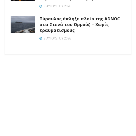
8 ΑΥΓΟΎΣΤΟΥ 2026
Πύραυλος έπληξε πλοίο της ADNOC
στα Στενά του Ορμούζ – Χωρίς
τραυματισμούς
8 ΑΥΓΟΎΣΤΟΥ 2026