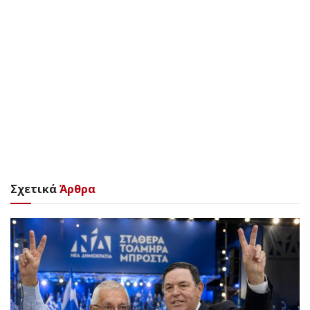
Σχετικά
Άρθρα