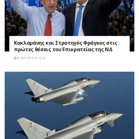
Κακλαμάνης και Στρατηγός Φράγκος στις
πρώτες θέσεις του Επικρατείας της ΝΔ
8 ΑΥΓΟΎΣΤΟΥ 2026