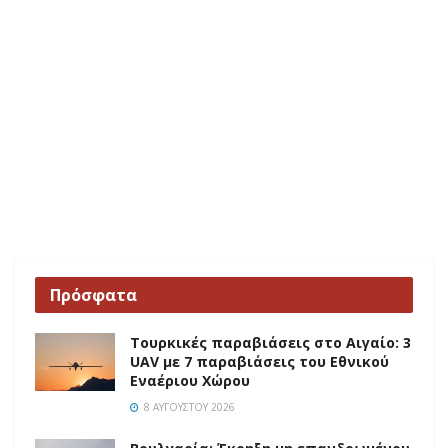
Πρόσφατα
Τουρκικές παραβιάσεις στο Αιγαίο: 3
UAV με 7 παραβιάσεις του Εθνικού
Εναέριου Χώρου
8 ΑΥΓΟΎΣΤΟΥ 2026