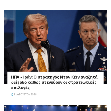
ΗΠΑ – Ιράν: Ο στρατηγός Νταν Κέιν αναζητά
διέξοδο καθώς στενεύουν οι στρατιωτικές
επιλογές
8 ΑΥΓΟΎΣΤΟΥ 2026