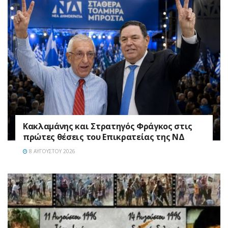
Κακλαμάνης και Στρατηγός Φράγκος στις
πρώτες θέσεις του Επικρατείας της ΝΔ
8 ΑΥΓΟΎΣΤΟΥ 2026