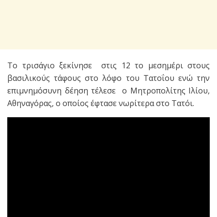
Το τρισάγιο ξεκίνησε στις 12 το μεσημέρι στους
βασιλικούς τάφους στο λόφο του Τατοΐου ενώ την
επιμνημόσυνη δέηση τέλεσε ο Μητροπολίτης Ιλίου,
Αθηναγόρας, ο οποίος έφτασε νωρίτερα στο Τατόι.