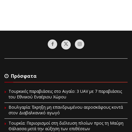
Πρόσφατα
Τουρκικές παραβιάσεις στο Αιγαίο: 3 UAV με 7 παραβιάσεις
του Εθνικού Εναέριου Χώρου
Βουλγαρία: Έκρηξη μη επανδρωμένου αεροσκάφους κοντά
στον Διαβαλκανικό αγωγό
Τουρκία: Περιορισμοί στη διέλευση πλοίων προς τη Μαύρη
Θάλασσα μετά την αύξηση των επιθέσεων